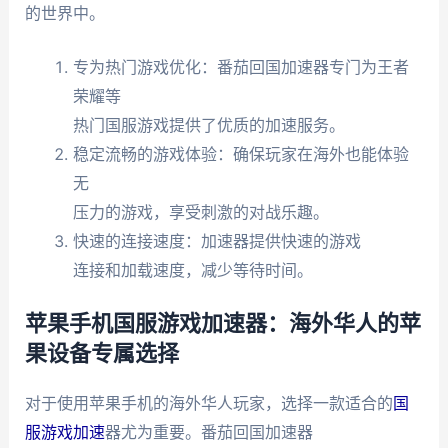
的世界中。
专为热门游戏优化：番茄回国加速器专门为王者
荣耀等
热门国服游戏提供了优质的加速服务。
稳定流畅的游戏体验：确保玩家在海外也能体验
无
压力的游戏，享受刺激的对战乐趣。
快速的连接速度：加速器提供快速的游戏
连接和加载速度，减少等待时间。
苹果手机国服游戏加速器：海外华人的苹
果设备专属选择
对于使用苹果手机的海外华人玩家，选择一款适合的
国
服游戏加速
器尤为重要。番茄回国加速器