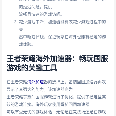
的延迟问题，提供
流畅且快速的游戏访问。
减少游戏中断：加速器能有效减少游戏过程中的
突
然中断或掉线，保证玩家在海外也能有稳定的游
戏体验。
王者荣耀海外加速器：畅玩国服
游戏的关键工具
在王者荣耀
海外加速
器的选择上，番茄回国加速器再次
显示了其强大的能力。该加速器专为
王者荣耀等热门国服游戏进行了优化，提供了稳定且高
效的游戏连接。海外玩家使用番茄回国加速器
可以享受无忧的游戏体验，无论是在竞技场还是在游戏