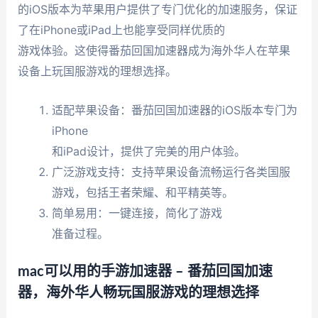
的iOS版本为苹果用户提供了专门优化的加速服务，保证
了在iPhone或iPad上也能享受同样优质的
游戏体验。这使得番茄回国加速器成为海外华人在苹果
设备上玩国服游戏的理想选择。
适配苹果设备：番茄回国加速器的iOS版本专门为
iPhone
和iPad设计，提供了完美的用户体验。
广泛游戏支持：支持苹果设备流畅运行各类国服
游戏，包括王者荣耀、和平精英等。
简单易用：一键连接，简化了游戏
准备过程。
mac可以用的手游加速器 – 番茄回国加速
器，海外华人畅玩国服游戏的理想选择