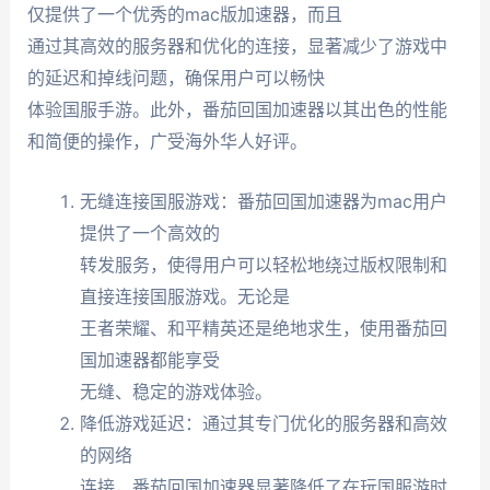
仅提供了一个优秀的mac版加速器，而且
通过其高效的服务器和优化的连接，显著减少了游戏中
的延迟和掉线问题，确保用户可以畅快
体验国服手游。此外，番茄回国加速器以其出色的性能
和简便的操作，广受海外华人好评。
无缝连接国服游戏：番茄回国加速器为mac用户
提供了一个高效的
转发服务，使得用户可以轻松地绕过版权限制和
直接连接国服游戏。无论是
王者荣耀、和平精英还是绝地求生，使用番茄回
国加速器都能享受
无缝、稳定的游戏体验。
降低游戏延迟：通过其专门优化的服务器和高效
的网络
连接，番茄回国加速器显著降低了在玩国服游时