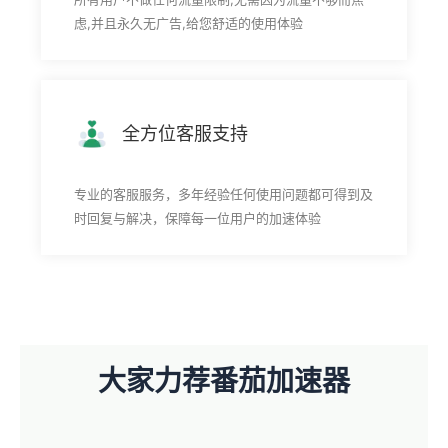
虑,并且永久无广告,给您舒适的使用体验
全方位客服支持
专业的客服服务，多年经验任何使用问题都可得到及
时回复与解决，保障每一位用户的加速体验
大家力荐番茄加速器