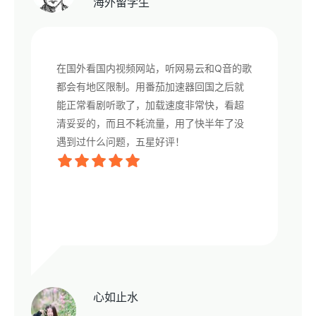
海外留学生
在国外看国内视频网站，听网易云和Q音的歌
都会有地区限制。用番茄加速器回国之后就
能正常看剧听歌了，加载速度非常快，看超
清妥妥的，而且不耗流量，用了快半年了没
遇到过什么问题，五星好评！
心如止水