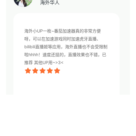
海外华人
海外小UP一枚~番茄加速器真的非常方便
呀，可以在加速游戏同时加速虎牙直播、
bilibili直播姬等应用，海外直播也不会受限制
啦hhhh！速度还挺的，直播效果也不错，已
推荐 其他UP用~>3<
空色