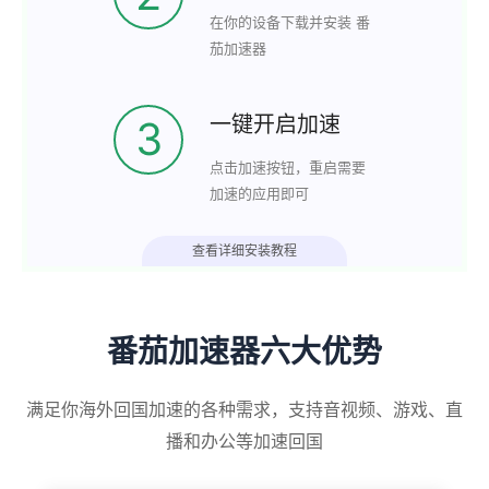
在你的设备下载并安装 番
茄加速器
一键开启加速
3
点击加速按钮，重启需要
加速的应用即可
查看详细安装教程
番茄加速器六大优势
满足你海外回国加速的各种需求，支持音视频、游戏、直
播和办公等加速回国