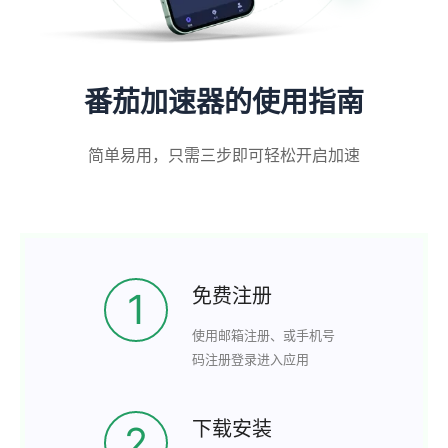
番茄加速器的使用指南
简单易用，只需三步即可轻松开启加速
免费注册
1
使用邮箱注册、或手机号
码注册登录进入应用
下载安装
2