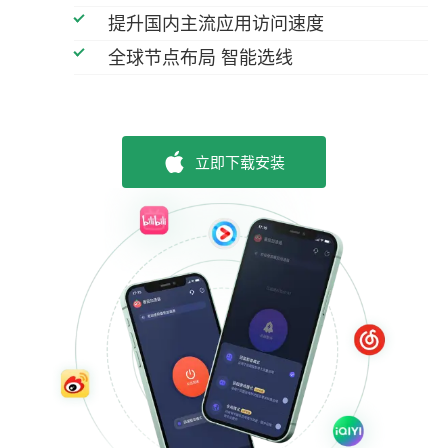
提升国内主流应用访问速度
全球节点布局 智能选线
立即下载安装