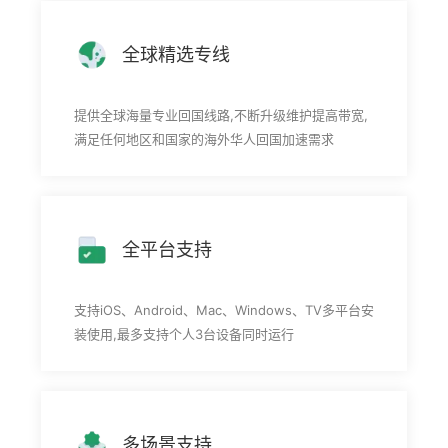
全球精选专线
提供全球海量专业回国线路,不断升级维护提高带宽,
满足任何地区和国家的海外华人回国加速需求
全平台支持
支持iOS、Android、Mac、Windows、TV多平台安
装使用,最多支持个人3台设备同时运行
多场景支持