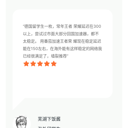
“德国留学生一枚，常年王者 荣耀延迟在300
以上，尝试过市面大部分回国加速器，都不
太稳定。 用番茄加速王者荣 耀现在稳定延迟
能在150左右，在海外能有这样稳定的网络我
已经很满足了，墙裂推荐”
芜湖下饭酱