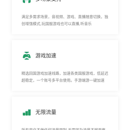
满足多需求场景，音视频、游戏、直播随意切换，独
创增强模式,玩国服游戏也可以直播,听音乐
游戏加速
精选回国游戏加速线路，加速各类国服游戏，低延迟
超稳定，一个账号多平台使用。手游端游一键加速
无限流量
所有用户不做任何流量限制,无需因为流量不够而焦