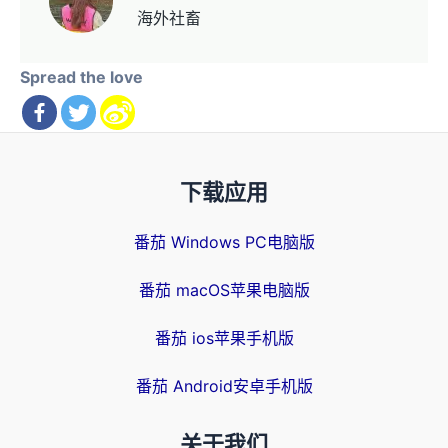
海外社畜
Spread the love
下载应用
番茄 Windows PC电脑版
番茄 macOS苹果电脑版
番茄 ios苹果手机版
番茄 Android安卓手机版
关于我们