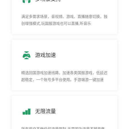
满足多需求场景，音视频、游戏、直播随意切换，独
创增强模式,玩国服游戏也可以直播,听音乐
游戏加速
精选回国游戏加速线路，加速各类国服游戏，低延迟
超稳定，一个账号多平台使用。手游端游一键加速
无限流量
所有用户不做任何流量限制,无需因为流量不够而焦