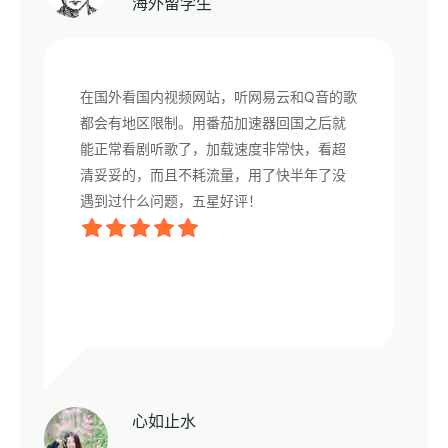
海外留学生
在国外看国内视频网站，听网易云和Q音的歌
都会有地区限制。用番茄加速器回国之后就
能正常看剧听歌了，加载速度非常快，看超
清妥妥的，而且不耗流量，用了快半年了没
遇到过什么问题，五星好评！
心如止水