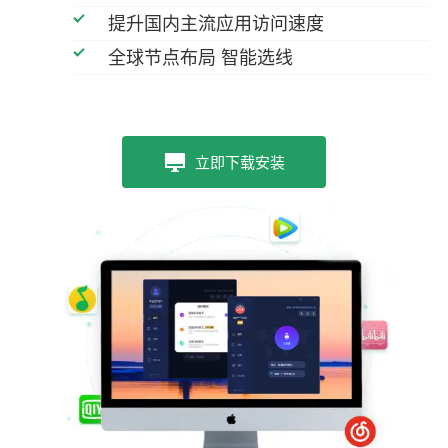
提升国内主流应用访问速度
全球节点布局 智能选线
立即下载安装