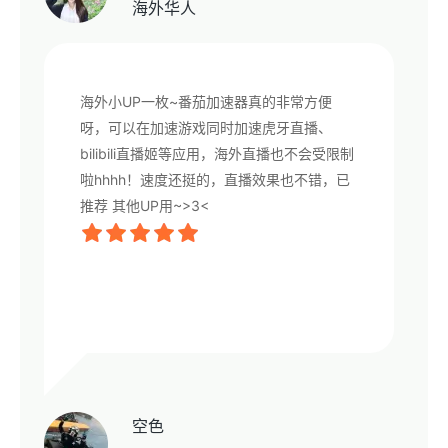
海外华人
海外小UP一枚~番茄加速器真的非常方便
呀，可以在加速游戏同时加速虎牙直播、
bilibili直播姬等应用，海外直播也不会受限制
啦hhhh！速度还挺的，直播效果也不错，已
推荐 其他UP用~>3<
空色