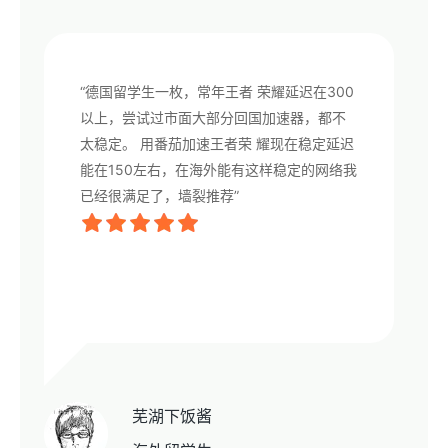
“德国留学生一枚，常年王者 荣耀延迟在300
以上，尝试过市面大部分回国加速器，都不
太稳定。 用番茄加速王者荣 耀现在稳定延迟
能在150左右，在海外能有这样稳定的网络我
已经很满足了，墙裂推荐”
芜湖下饭酱