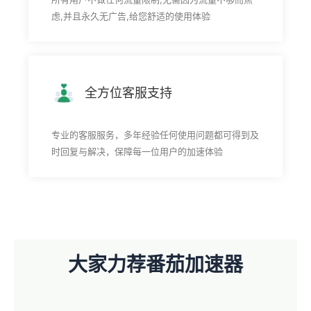
虑,并且永久无广告,给您舒适的使用体验
全方位客服支持
专业的客服服务，多年经验任何使用问题都可得到及
时回复与解决，保障每一位用户的加速体验
大家力荐番茄加速器