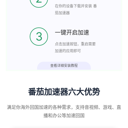
在你的设备下载并安装 番
茄加速器
一键开启加速
3
点击加速按钮，重启需要
加速的应用即可
查看详细安装教程
番茄加速器六大优势
满足你海外回国加速的各种需求，支持音视频、游戏、直
播和办公等加速回国