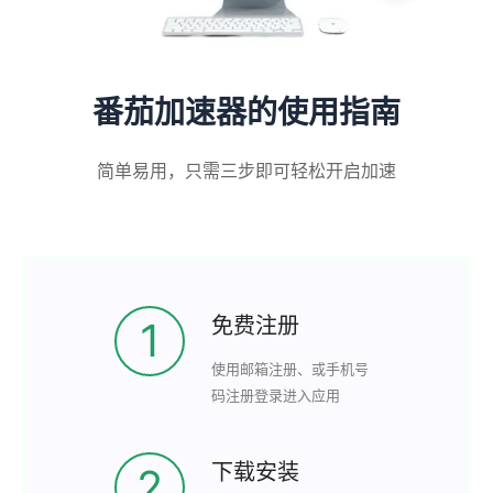
番茄加速器的使用指南
简单易用，只需三步即可轻松开启加速
免费注册
1
使用邮箱注册、或手机号
码注册登录进入应用
下载安装
2