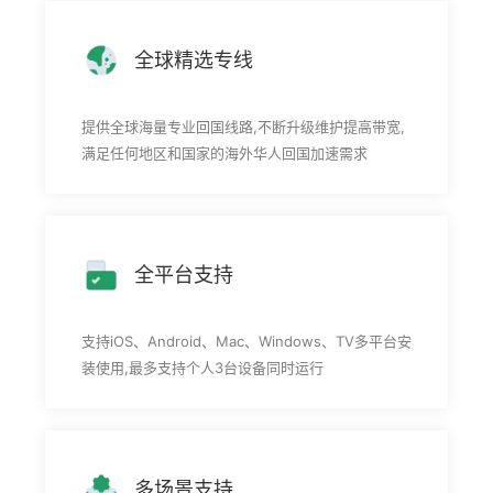
全球精选专线
提供全球海量专业回国线路,不断升级维护提高带宽,
满足任何地区和国家的海外华人回国加速需求
全平台支持
支持iOS、Android、Mac、Windows、TV多平台安
装使用,最多支持个人3台设备同时运行
多场景支持