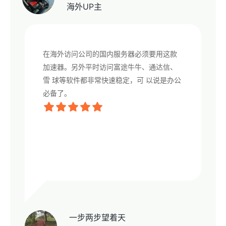
海外UP主
在海外访问公司的国内服务器必须要用这款
加速器。另外平时访问富途牛牛、通达信、
雪 球等软件都非常快速稳定，可 以说是办公
必备了。
一步两步望着天