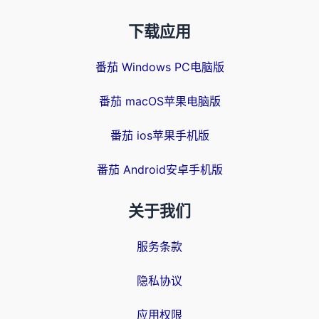
下载应用
番茄 Windows PC电脑版
番茄 macOS苹果电脑版
番茄 ios苹果手机版
番茄 Android安卓手机版
关于我们
服务条款
隐私协议
应用权限