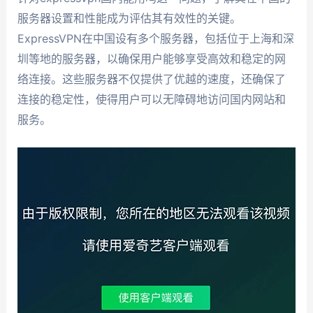
服务器设置和性能成为评估其有效性的关键。
ExpressVPN在中国设有多个服务器，包括位于上海和深
圳等地的服务器，以确保用户能够享受高效和稳定的网
络连接。这些服务器不仅提供了优越的速度，还确保了
连接的稳定性，使得用户可以无障碍地访问国内网站和
服务。