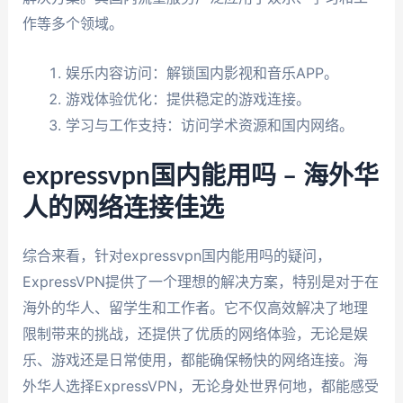
作等多个领域。
娱乐内容访问：解锁国内影视和音乐APP。
游戏体验优化：提供稳定的游戏连接。
学习与工作支持：访问学术资源和国内网络。
expressvpn国内能用吗 – 海外华
人的网络连接佳选
综合来看，针对expressvpn国内能用吗的疑问，
ExpressVPN提供了一个理想的解决方案，特别是对于在
海外的华人、留学生和工作者。它不仅高效解决了地理
限制带来的挑战，还提供了优质的网络体验，无论是娱
乐、游戏还是日常使用，都能确保畅快的网络连接。海
外华人选择ExpressVPN，无论身处世界何地，都能感受