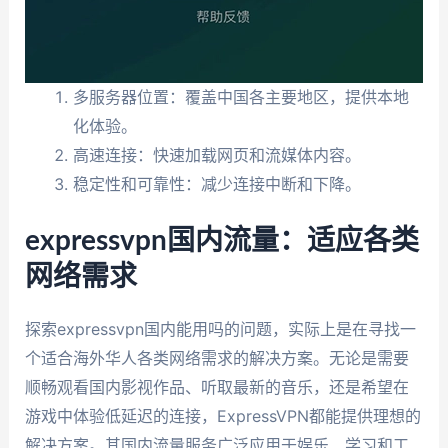
多服务器位置：覆盖中国各主要地区，提供本地
化体验。
高速连接：快速加载网页和流媒体内容。
稳定性和可靠性：减少连接中断和下降。
expressvpn国内流量：适应各类
网络需求
探索expressvpn国内能用吗的问题，实际上是在寻找一
个适合海外华人各类网络需求的解决方案。无论是需要
顺畅观看国内影视作品、听取最新的音乐，还是希望在
游戏中体验低延迟的连接，ExpressVPN都能提供理想的
解决方案。其国内流量服务广泛应用于娱乐、学习和工