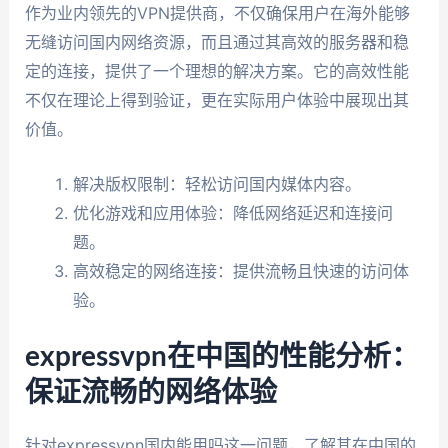
作为业内领先的VPN提供商，不仅确保用户在海外能够
无缝访问国内网络资源，而且通过其高效的服务器和稳
定的连接，提供了一个理想的解决方案。它的高效性能
不仅在理论上得到验证，更在实际用户体验中展现出其
价值。
解决版权限制：轻松访问国内媒体内容。
优化游戏和应用体验：降低网络延迟和连接问
题。
高效稳定的网络连接：提供流畅且快速的访问体
验。
expressvpn在中国的性能分析：
保证流畅的网络体验
针对expressvpn国内能用吗这一问题，了解其在中国的