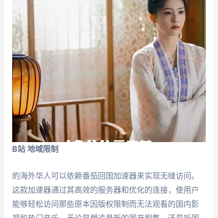
B站 地域限制
的海外华人可以依赖番茄回国加速器来实现无缝访问。
这款加速器通过其高效的服务器和优化的连接，使用户
能够轻松访问那些原本因版权限制而无法观看的国内影
视和热门音乐。无论是想追最新的国产剧集，还是听国