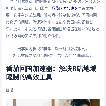
。当他们试图访问国内影视APP或音乐APP时，常会因版
权限制而无法访问。此时，
番茄回国加速器
显得尤为重
要。它能有效帮助用户解决版权限制和流畅访问国内网
络资源的问题，确保海外华人也能享受国内影视和音
乐。此外，本文还将探讨番茄回国加速器在解决B站地域
限制方面的实际应用和用户体验。
畅享国内影视和音乐：轻松绕过版权限制。
高效解决B站地域限制：提供稳定的访问体验。
番茄回国加速器：解决B站地域
限制的高效工具
面临