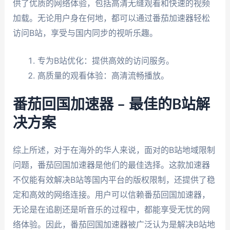
供了优质的网络体验，包括高清无缝观看和快速的视频
加载。无论用户身在何地，都可以通过番茄加速器轻松
访问B站，享受与国内同步的视听乐趣。
专为B站优化：提供高效的访问服务。
高质量的观看体验：高清流畅播放。
番茄回国加速器 – 最佳的B站解
决方案
综上所述，对于在海外的华人来说，面对的B站地域限制
问题，番茄回国加速器是他们的最佳选择。这款加速器
不仅能有效解决B站等国内平台的版权限制，还提供了稳
定和高效的网络连接。用户可以信赖番茄回国加速器，
无论是在追剧还是听音乐的过程中，都能享受无忧的网
络体验。因此，番茄回国加速器被广泛认为是解决B站地