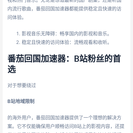
内流行歌曲，番茄回国加速器都能提供稳定且快速的访
问体验。
影视音乐无障碍：畅享国内的影视和音乐。
稳定且快速的访问体验：流畅观看和收听。
番茄回国加速器：B站粉丝的首
选
对于想要绕过
B站地域限制
的海外用户，番茄回国加速器提供了一个理想的解决方
案。它不仅能确保用户顺畅访问B站上的影视内容，还提