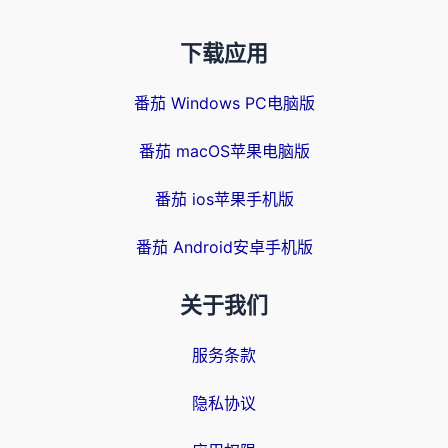
下载应用
番茄 Windows PC电脑版
番茄 macOS苹果电脑版
番茄 ios苹果手机版
番茄 Android安卓手机版
关于我们
服务条款
隐私协议