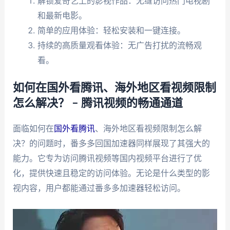
解锁爱奇艺上的影视作品：无缝访问热门电视剧
和最新电影。
简单的应用体验：轻松安装和一键连接。
持续的高质量观看体验：无广告打扰的流畅观
看。
如何在国外看腾讯、海外地区看视频限制
怎么解决？ – 腾讯视频的畅通通道
面临如何在
国外看腾讯
、海外地区看视频限制怎么解
决？的问题时，番多多回国加速器同样展现了其强大的
能力。它专为访问腾讯视频等国内视频平台进行了优
化，提供快速且稳定的访问体验。无论是什么类型的影
视内容，用户都能通过番多多加速器轻松访问。