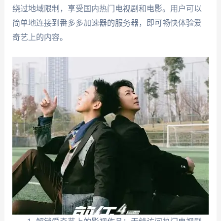
绕过地域限制，享受国内热门电视剧和电影。用户可以
简单地连接到番多多加速器的服务器，即可畅快体验爱
奇艺上的内容。