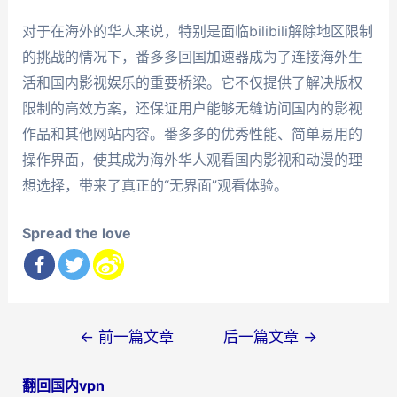
对于在海外的华人来说，特别是面临bilibili解除地区限制
的挑战的情况下，番多多回国加速器成为了连接海外生
活和国内影视娱乐的重要桥梁。它不仅提供了解决版权
限制的高效方案，还保证用户能够无缝访问国内的影视
作品和其他网站内容。番多多的优秀性能、简单易用的
操作界面，使其成为海外华人观看国内影视和动漫的理
想选择，带来了真正的“无界面”观看体验。
Spread the love
文
←
前一篇文章
后一篇文章
→
章
翻回国内vpn
导