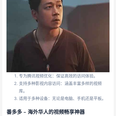
专为腾讯视频优化：保证高效的访问体验。
支持多种影视内容访问：涵盖丰富多样的视频
库。
适用于多种设备：无论是电脑、手机还是平板。
番多多 – 海外华人的视频畅享神器