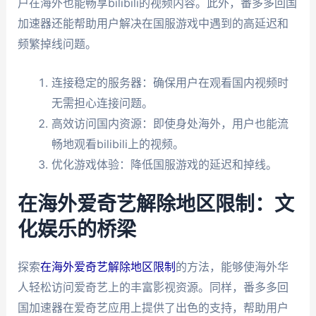
户在海外也能畅享bilibili的视频内容。此外，番多多回国
加速器还能帮助用户解决在国服游戏中遇到的高延迟和
频繁掉线问题。
连接稳定的服务器：确保用户在观看国内视频时
无需担心连接问题。
高效访问国内资源：即使身处海外，用户也能流
畅地观看bilibili上的视频。
优化游戏体验：降低国服游戏的延迟和掉线。
在海外爱奇艺解除地区限制：文
化娱乐的桥梁
探索
在海外爱奇艺解除地区限制
的方法，能够使海外华
人轻松访问爱奇艺上的丰富影视资源。同样，番多多回
国加速器在爱奇艺应用上提供了出色的支持，帮助用户