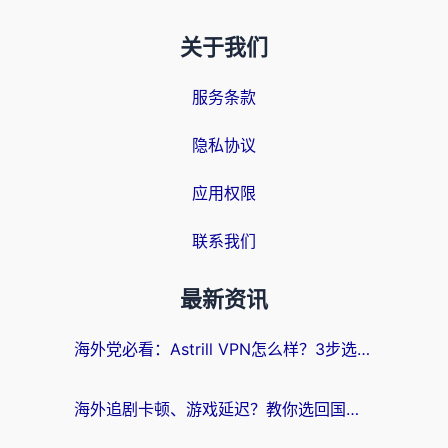
关于我们
服务条款
隐私协议
应用权限
联系我们
最新资讯
海外党必看：Astrill VPN怎么样？3步选对回国加速器实现无缝刷剧玩游戏
海外追剧卡顿、游戏延迟？教你选回国加速器，附免费加速器试用一小时福利