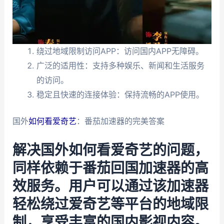
绕过地域限制访问APP：访问国内APP无障碍。
广泛的适用性：支持多种娱乐、新闻和生活服务
的访问。
稳定且快速的连接体验：保持流畅的APP使用。
国外
如何看爱奇艺
：番茄加速器的完美答案
解决国外如何看爱奇艺的问题，
同样依赖于番茄回国加速器的高
效服务。用户可以通过该加速器
轻松绕过爱奇艺等平台的地域限
制，享受丰富的国内影视内容。