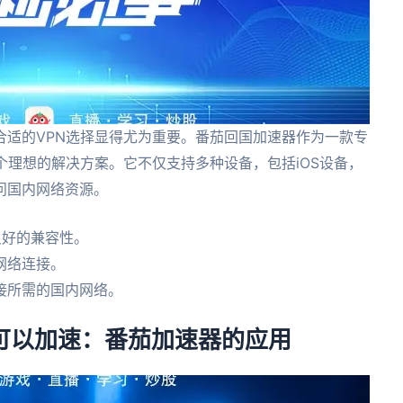
合适的VPN选择显得尤为重要。番茄回国加速器作为一款专
个理想的解决方案。它不仅支持多种设备，包括iOS设备，
问国内网络资源。
良好的兼容性。
网络连接。
接所需的国内网络。
器可以加速：番茄加速器的应用