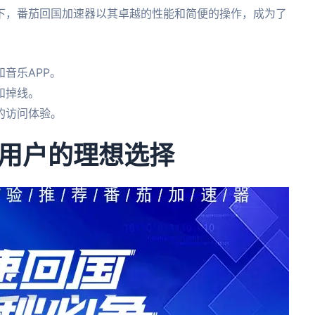
下，番茄回国加速器以其卓越的性能和简便的操作，成为了
音乐APP。
和掉线。
的访问体验。
用户的理想选择