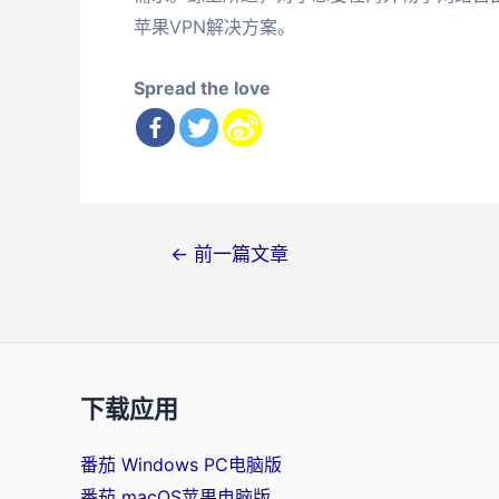
苹果VPN解决方案。
Spread the love
文
←
前一篇文章
章
导
航
下载应用
番茄 Windows PC电脑版
番茄 macOS苹果电脑版