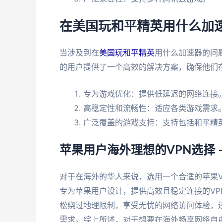
在美国玩和平精英用什么加
当涉及到在
美国玩和平精英
用什么加速器的问
的用户提供了一个高效的解决方案，确保他们
专为游戏优化：提供低延迟的网络连接
高稳定性和流畅性：适应各类游戏需求
广泛覆盖的游戏支持：支持包括和平精
苹果用户海外理想的VPN选择 
对于在海外的华人来说，选用一个合适的苹果
专为苹果用户设计，提供高效且稳定连接的V
松绕过地理限制，享受无忧的网络访问体验，
需求。综上所述，对于想要在海外畅享网络自