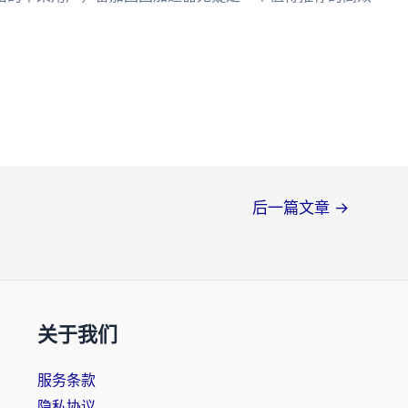
后一篇文章
→
关于我们
服务条款
隐私协议