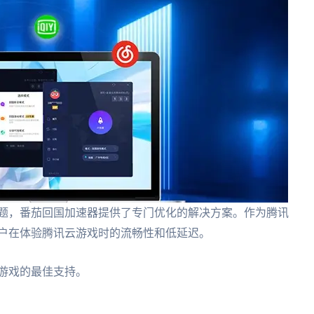
题，番茄回国加速器提供了专门优化的解决方案。作为腾讯
了用户在体验腾讯云游戏时的流畅性和低延迟。
云游戏的最佳支持。
。