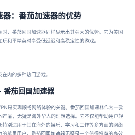
速器：番茄加速器的优势
题时，番茄回国加速器同样显示出其强大的优势。它为美国
在玩和平精英时享受低延迟和高稳定性的游戏。
。
。
英在内的多种热门游戏。
– 番茄回国加速器
VPN是实现顺畅网络体验的关键。番茄回国加速器作为一款
PN产品，无疑是海外华人的理想选择。它不仅能帮助用户轻
还特别适用于其在海外的娱乐、学习和工作等多方面的网络
由的苹果用户，番茄回国加速器无疑是一个值得推荐的高效