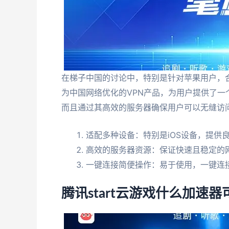
在梯子中国的讨论中，特别是针对苹果用户，
为中国网络优化的VPN产品，为用户提供了一
而且通过其高效的服务器确保用户可以无缝访
适配多种设备：特别是iOS设备，提供
高效的服务器资源：保证快速且稳定的
一键连接简便操作：易于使用，一键连
腾讯start云游戏什么加速