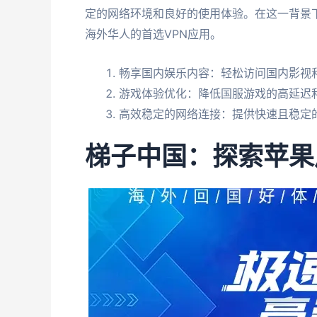
定的网络环境和良好的使用体验。在这一背景
海外华人的首选VPN应用。
畅享国内娱乐内容：轻松访问国内影视和
游戏体验优化：降低国服游戏的高延迟
高效稳定的网络连接：提供快速且稳定
梯子中国：探索苹果