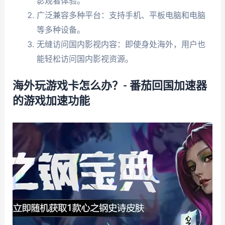
影观看体验。
广泛兼容多种平台：支持手机、平板电脑和电脑
等多种设备。
无缝访问国内影视内容：即使身处海外，用户也
能轻松访问国内影视资源。
海外玩游戏卡怎么办？- 番茄回国加速器
的游戏加速功能