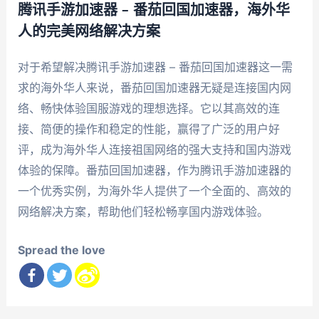
腾讯手游加速器 – 番茄回国加速器，海外华
人的完美网络解决方案
对于希望解决腾讯手游加速器 – 番茄回国加速器这一需
求的海外华人来说，番茄回国加速器无疑是连接国内网
络、畅快体验国服游戏的理想选择。它以其高效的连
接、简便的操作和稳定的性能，赢得了广泛的用户好
评，成为海外华人连接祖国网络的强大支持和国内游戏
体验的保障。番茄回国加速器，作为腾讯手游加速器的
一个优秀实例，为海外华人提供了一个全面的、高效的
网络解决方案，帮助他们轻松畅享国内游戏体验。
Spread the love