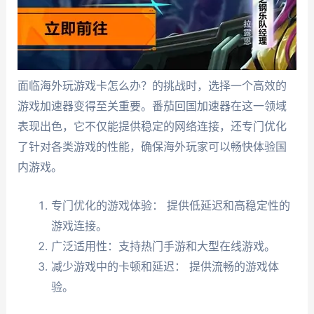
面临海外玩游戏卡怎么办？的挑战时，选择一个高效的
游戏加速器变得至关重要。番茄回国加速器在这一领域
表现出色，它不仅能提供稳定的网络连接，还专门优化
了针对各类游戏的性能，确保海外玩家可以畅快体验国
内游戏。
专门优化的游戏体验： 提供低延迟和高稳定性的
游戏连接。
广泛适用性：支持热门手游和大型在线游戏。
减少游戏中的卡顿和延迟： 提供流畅的游戏体
验。