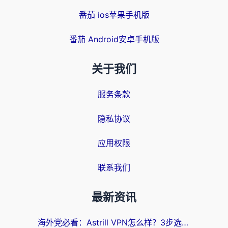
番茄 ios苹果手机版
番茄 Android安卓手机版
关于我们
服务条款
隐私协议
应用权限
联系我们
最新资讯
海外党必看：Astrill VPN怎么样？3步选对回国加速器实现无缝刷剧玩游戏