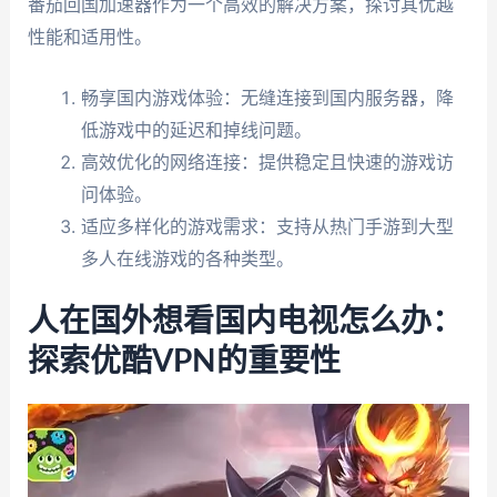
番茄回国加速器作为一个高效的解决方案，探讨其优越
性能和适用性。
畅享国内游戏体验：无缝连接到国内服务器，降
低游戏中的延迟和掉线问题。
高效优化的网络连接：提供稳定且快速的游戏访
问体验。
适应多样化的游戏需求：支持从热门手游到大型
多人在线游戏的各种类型。
人在国外想看国内电视怎么办：
探索优酷VPN的重要性