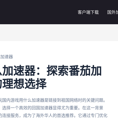
客户端下载
国外
么加速器
么加速器：探索番茄加
的理想选择
玩国内游戏用什么加速器是链接到祖国网络时的关键问题。
，选择一个高效的回国加速器显得尤为重要。在这一背景
的连接服务，成为了海外华人的首选推荐。它通过专门优化