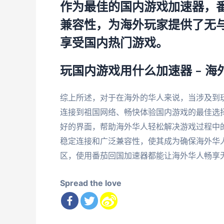
作为最佳的国内游戏加速器，
兼容性，为海外玩家提供了无
享受国内热门游戏。
玩国内游戏用什么加速器 – 
综上所述，对于在海外的华人来说，当涉及到
连接到祖国网络、畅快体验国内游戏的最佳选
好的界面，帮助海外华人轻松解决游戏过程中
稳定连接和广泛兼容性，使其成为确保海外华
区，使用番茄回国加速器都能让海外华人畅享
Spread the love