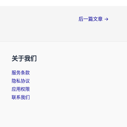
后一篇文章
→
关于我们
服务条款
隐私协议
应用权限
联系我们