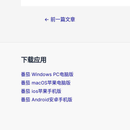
文
←
前一篇文章
章
导
航
下载应用
番茄 Windows PC电脑版
番茄 macOS苹果电脑版
番茄 ios苹果手机版
番茄 Android安卓手机版