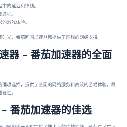
程中的延迟和掉线。
戏过程。
求的游戏体验。
戏时光，番茄回国加速器都提供了理想的网络支持。
速器 – 番茄加速器的全面
的理想选择，提供了全面的网络服务和高效的游戏体验，既
重要性。
– 番茄加速器的佳选
茄回国加速器不仅提供了技术上的优越性能，还获得了广泛