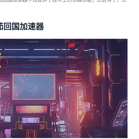
番茄回国加速器