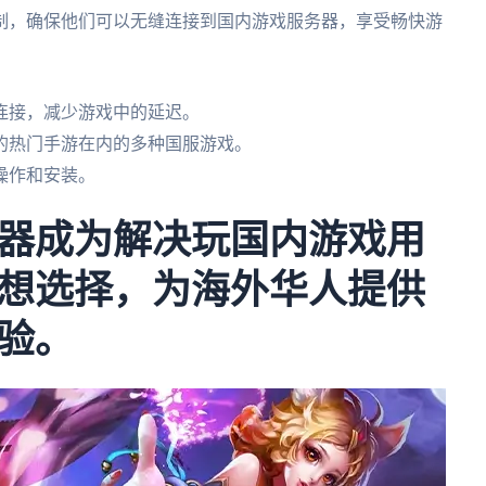
制，确保他们可以无缝连接到国内游戏服务器，享受畅快游
连接，减少游戏中的延迟。
的热门手游在内的多种国服游戏。
操作和安装。
器成为解决玩国内游戏用
想选择，为海外华人提供
验。