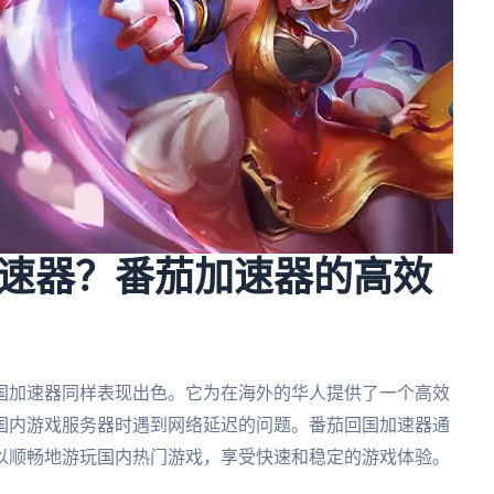
速器？番茄加速器的高效
国加速器同样表现出色。它为在海外的华人提供了一个高效
国内游戏服务器时遇到网络延迟的问题。番茄回国加速器通
以顺畅地游玩国内热门游戏，享受快速和稳定的游戏体验。