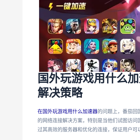
国外玩游戏用什么加
解决策略
在国外玩游戏用什么加速器
的问题上，番茄回
的网络连接解决方案，特别是当他们试图访问
过其高效的服务器和优化的连接，保证用户可