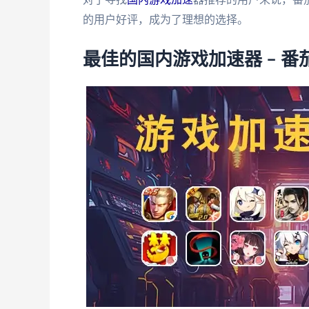
的用户好评，成为了理想的选择。
最佳的国内游戏加速器 – 