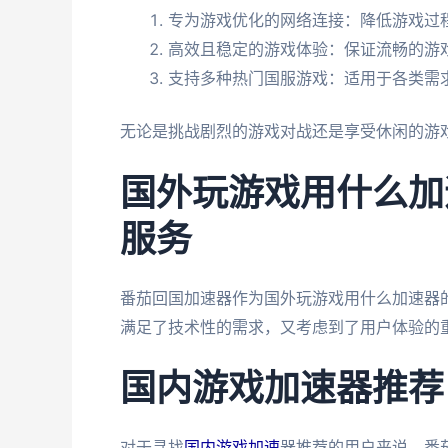
专为游戏优化的网络连接：降低游戏过
高效且稳定的游戏体验：保证流畅的游
支持多种热门国服游戏：适用于各类需
无论是挑战剧烈的游戏对战还是享受休闲的游
国外玩游戏用什么加
服务
番茄回国加速器作为国外玩游戏用什么加速器
满足了技术性的需求，又考虑到了用户体验的
国内游戏加速器推荐 
对于寻找
国内游戏加速
器推荐的用户来说，番