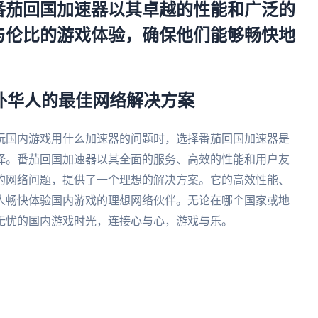
番茄回国加速器以其卓越的性能和广泛的
与伦比的游戏体验，确保他们能够畅快地
海外华人的最佳网络解决方案
玩国内游戏用什么加速器的问题时，选择番茄回国加速器是
择。番茄回国加速器以其全面的服务、高效的性能和用户友
的网络问题，提供了一个理想的解决方案。它的高效性能、
人畅快体验国内游戏的理想网络伙伴。无论在哪个国家或地
无忧的国内游戏时光，连接心与心，游戏与乐。