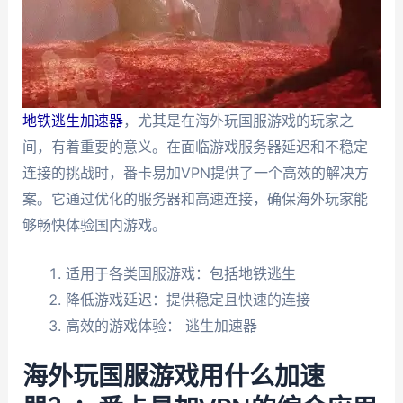
地铁逃生加速器
，尤其是在海外玩国服游戏的玩家之
间，有着重要的意义。在面临游戏服务器延迟和不稳定
连接的挑战时，番卡易加VPN提供了一个高效的解决方
案。它通过优化的服务器和高速连接，确保海外玩家能
够畅快体验国内游戏。
适用于各类国服游戏：包括地铁逃生
降低游戏延迟：提供稳定且快速的连接
高效的游戏体验： 逃生加速器
海外玩国服游戏用什么加速