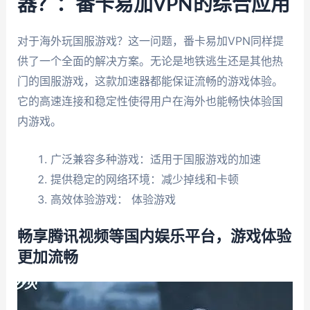
器？：番卡易加VPN的综合应用
对于海外玩国服游戏？这一问题，番卡易加VPN同样提
供了一个全面的解决方案。无论是地铁逃生还是其他热
门的国服游戏，这款加速器都能保证流畅的游戏体验。
它的高速连接和稳定性使得用户在海外也能畅快体验国
内游戏。
广泛兼容多种游戏：适用于国服游戏的加速
提供稳定的网络环境：减少掉线和卡顿
高效体验游戏： 体验游戏
畅享腾讯视频等国内娱乐平台，游戏体验
更加流畅