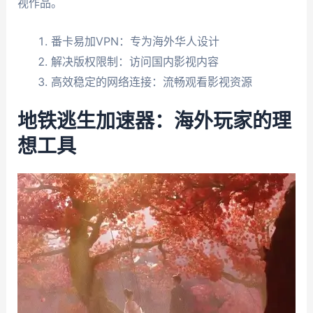
视作品。
番卡易加VPN：专为海外华人设计
解决版权限制：访问国内影视内容
高效稳定的网络连接：流畅观看影视资源
地铁逃生加速器：海外玩家的理
想工具