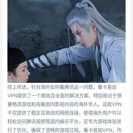
综上所述，针对海外如何看腾讯这一问题，番卡易加
VPN提供了一个高效且全面的解决方案，特别是对于想
要畅须游戏和观看国内影视内容的海外华人。这款VPN
不仅提供了稳定且高效的网络连接，使得海外用户可以
轻松访问腾讯视频等国内娱乐平台，还专为游戏体验进
行了优化，确保了流畅的游戏过程。番卡易加VPN，作