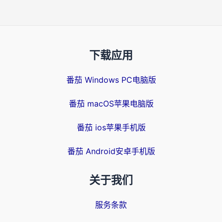
下载应用
番茄 Windows PC电脑版
番茄 macOS苹果电脑版
番茄 ios苹果手机版
番茄 Android安卓手机版
关于我们
服务条款