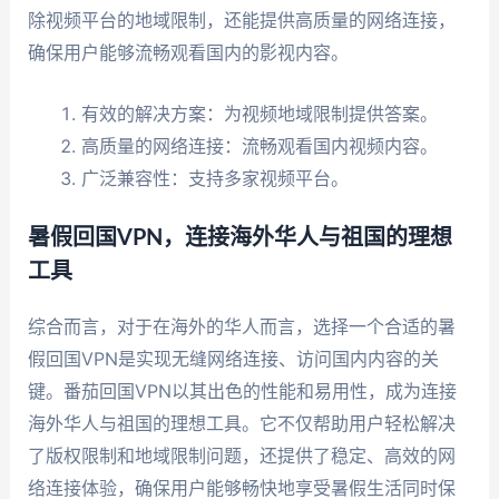
除视频平台的地域限制，还能提供高质量的网络连接，
确保用户能够流畅观看国内的影视内容。
有效的解决方案：为视频地域限制提供答案。
高质量的网络连接：流畅观看国内视频内容。
广泛兼容性：支持多家视频平台。
暑假回国VPN，连接海外华人与祖国的理想
工具
综合而言，对于在海外的华人而言，选择一个合适的暑
假回国VPN是实现无缝网络连接、访问国内内容的关
键。番茄回国VPN以其出色的性能和易用性，成为连接
海外华人与祖国的理想工具。它不仅帮助用户轻松解决
了版权限制和地域限制问题，还提供了稳定、高效的网
络连接体验，确保用户能够畅快地享受暑假生活同时保