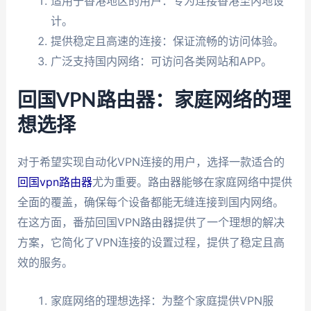
适用于香港地区的用户：专为连接香港至内地设
计。
提供稳定且高速的连接：保证流畅的访问体验。
广泛支持国内网络：可访问各类网站和APP。
回国VPN路由器：家庭网络的理
想选择
对于希望实现自动化VPN连接的用户，选择一款适合的
回国vpn路由器
尤为重要。路由器能够在家庭网络中提供
全面的覆盖，确保每个设备都能无缝连接到国内网络。
在这方面，番茄回国VPN路由器提供了一个理想的解决
方案，它简化了VPN连接的设置过程，提供了稳定且高
效的服务。
家庭网络的理想选择：为整个家庭提供VPN服