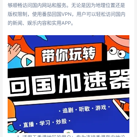
够顺畅访问国内网站和服务。无论是因为地理位置还是
版权限制，使用番茄回国VPN，用户可以轻松访问国内
的新闻、娱乐内容和实用APP。