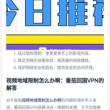
绕过版权限制：享受爱奇艺上的影视内容。
稳定流畅的观看体验：高质量的视频播放。
保护网络安全和隐私：提供安全的访问环境。
视频地域限制怎么办啊：番茄回国VPN的
解答
对于面临
视频地域限制怎么办啊
的问题的海外华人来
说，番茄回国VPN是解决这一难题的关键。它不仅能解