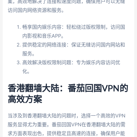
案，高效地解决了连接和速度问题，确保用户可以无缝
访问国内网络资源和服务。
畅享国内娱乐内容：轻松绕过版权限制，访问国
内影视和音乐APP。
提供稳定的网络连接：保证无缝访问国内网站和
服务。
高效解决版权限制问题：专为娱乐内容访问优
化。
香港翻墙大陆：番茄回国VPN的
高效方案
当涉及到香港翻墙大陆的问题时，选择一个高效的VPN
服务显得尤为重要。番茄回国VPN在香港翻墙大陆的需
求方面表现出色，提供稳定且高速的连接，确保用户能