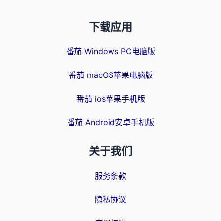
下载应用
番茄 Windows PC电脑版
番茄 macOS苹果电脑版
番茄 ios苹果手机版
番茄 Android安卓手机版
关于我们
服务条款
隐私协议