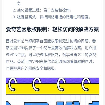
务。
简化设置过程：易于安装和操作。
稳定且高效：保持网络连接的稳定性和速度。
爱奇艺因版权限制：轻松访问的解决方案
面对爱奇艺等视频平台因版权限制无法访问的问题，番
茄回国VPN提供了一个简单且高效的解决方案。用户通
过VPN连接，可以绕过版权限制，畅享爱奇艺上的影视
作品。番茄回国VPN在提供稳定流畅观看体验的同时，
也保护用户的网络安全和隐私。