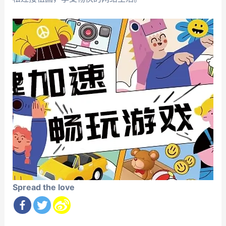
Spread the love