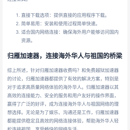
直接下载选项：提供直接的应用程序下载。
简单易用：安装和使用过程简单快速。
适合国内网络连接：确保海外用户能够访问国内
资源。
归雁加速器，连接海外华人与祖国的桥梁
综上所述，针对归雁加速器收费吗？和免费越狱加速器
的讨论，归雁加速器都提供了有效的解决方案，特别是
对于追求高质量网络体验的海外华人。归雁加速器以其
高效的连接能力、安全的服务和用户友好的操作界面，
赢得了广泛的好评，成为连接海外华人与祖国网络的理
想选择。无论是为了娱乐、沟通还是工作，归雁加速器
都能提供稳定且高效的网络连接体验，帮助海外华人轻
松连接祖国，享受畅快的网络生活。