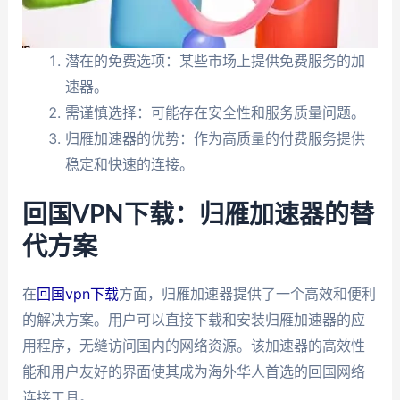
潜在的免费选项：某些市场上提供免费服务的加
速器。
需谨慎选择：可能存在安全性和服务质量问题。
归雁加速器的优势：作为高质量的付费服务提供
稳定和快速的连接。
回国VPN下载：归雁加速器的替
代方案
在
回国vpn下载
方面，归雁加速器提供了一个高效和便利
的解决方案。用户可以直接下载和安装归雁加速器的应
用程序，无缝访问国内的网络资源。该加速器的高效性
能和用户友好的界面使其成为海外华人首选的回国网络
连接工具。