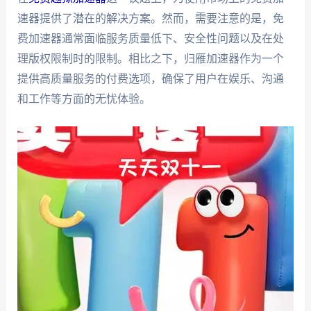
速器提供了潜在的解决方案。然而，需要注意的是，免
费加速器通常面临服务质量低下、安全性问题以及在处
理版权限制时的限制。相比之下，归雁加速器作为一个
提供高质量服务的付费选项，确保了用户在娱乐、沟通
和工作等方面的无忧体验。