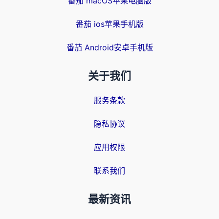
番茄 macOS苹果电脑版
番茄 ios苹果手机版
番茄 Android安卓手机版
关于我们
服务条款
隐私协议
应用权限
联系我们
最新资讯