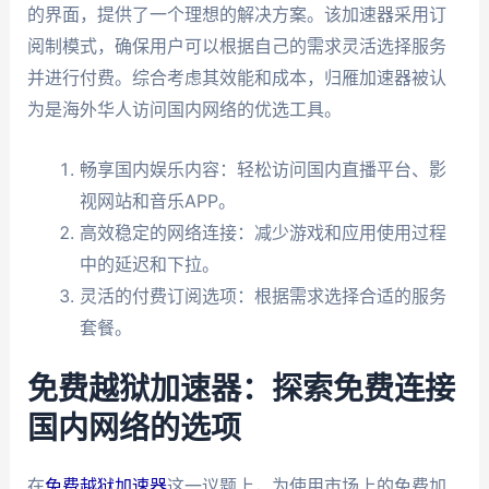
的界面，提供了一个理想的解决方案。该加速器采用订
阅制模式，确保用户可以根据自己的需求灵活选择服务
并进行付费。综合考虑其效能和成本，归雁加速器被认
为是海外华人访问国内网络的优选工具。
畅享国内娱乐内容：轻松访问国内直播平台、影
视网站和音乐APP。
高效稳定的网络连接：减少游戏和应用使用过程
中的延迟和下拉。
灵活的付费订阅选项：根据需求选择合适的服务
套餐。
免费越狱加速器：探索免费连接
国内网络的选项
在
免费越狱加速器
这一议题上，为使用市场上的免费加