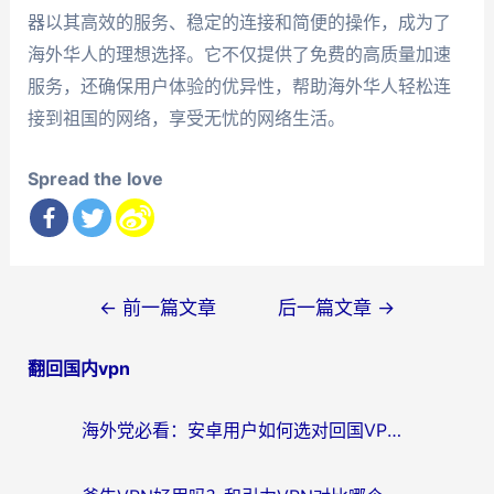
器以其高效的服务、稳定的连接和简便的操作，成为了
海外华人的理想选择。它不仅提供了免费的高质量加速
服务，还确保用户体验的优异性，帮助海外华人轻松连
接到祖国的网络，享受无忧的网络生活。
Spread the love
文
←
前一篇文章
后一篇文章
→
章
翻回国内vpn
导
航
海外党必看：安卓用户如何选对回国VPN？从踩坑到无缝访问的全攻略