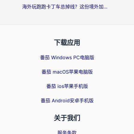
海外玩跑跑卡丁车总掉线？这份境外加速指南帮你零延迟漂移！
下载应用
番茄 Windows PC电脑版
番茄 macOS苹果电脑版
番茄 ios苹果手机版
番茄 Android安卓手机版
关于我们
服务条款