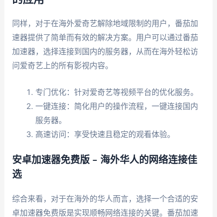
同样，对于在海外爱奇艺解除地域限制的用户，番茄加
速器提供了简单而有效的解决方案。用户可以通过番茄
加速器，选择连接到国内的服务器，从而在海外轻松访
问爱奇艺上的所有影视内容。
专门优化：针对爱奇艺等视频平台的优化服务。
一键连接：简化用户的操作流程，一键连接国内
服务器。
高速访问：享受快速且稳定的观看体验。
安卓加速器免费版 – 海外华人的网络连接佳
选
综合来看，对于在海外的华人而言，选择一个合适的安
卓加速器免费版是实现顺畅网络连接的关键。番茄加速