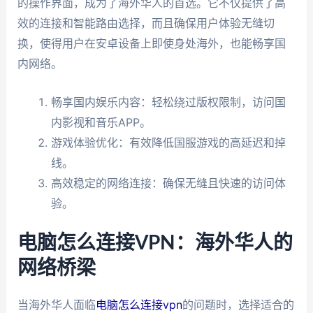
的操作界面，成为了海外华人的首选。它不仅提供了高
效的连接和智能路由选择，而且确保用户体验无缝切
换，使得用户在安卓设备上即使身处海外，也能畅享国
内网络。
畅享国内娱乐内容：轻松绕过版权限制，访问国
内影视和音乐APP。
游戏体验优化：有效降低国服游戏的高延迟和掉
线。
高效稳定的网络连接：确保无缝且快速的访问体
验。
电脑怎么连接VPN：海外华人的
网络桥梁
当海外华人面临
电脑怎么连接vpn
的问题时，选择适合的