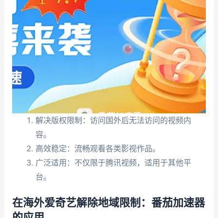
解决版权限制：访问国外后无法访问的视频内
容。
高效稳定：流畅观看各类影视作品。
广泛适用：不仅限于腾讯视频，适用于其他平
台。
在海外爱奇艺解除地域限制：番茄加速器
的应用