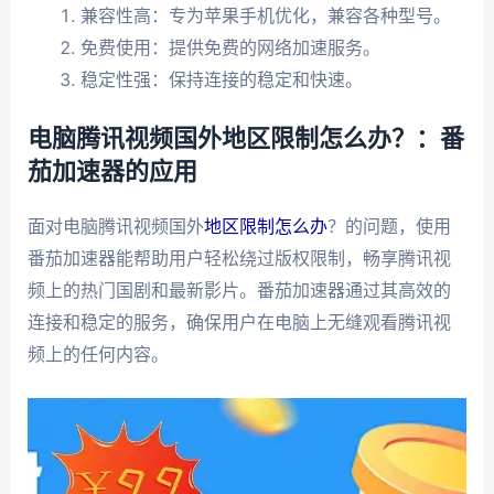
兼容性高：专为苹果手机优化，兼容各种型号。
免费使用：提供免费的网络加速服务。
稳定性强：保持连接的稳定和快速。
电脑腾讯视频国外地区限制怎么办？：番
茄加速器的应用
面对电脑腾讯视频国外
地区限制怎么办
？的问题，使用
番茄加速器能帮助用户轻松绕过版权限制，畅享腾讯视
频上的热门国剧和最新影片。番茄加速器通过其高效的
连接和稳定的服务，确保用户在电脑上无缝观看腾讯视
频上的任何内容。