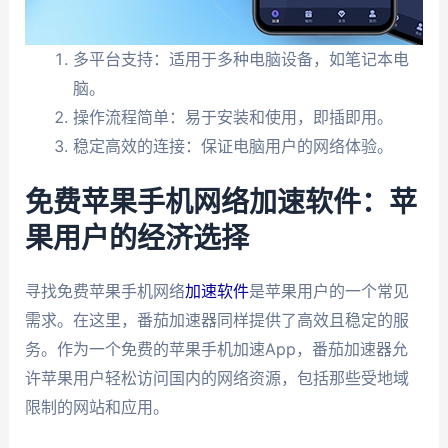
多平台支持：适用于多种电脑设备，如笔记本电
脑。
操作流程简单：易于安装和使用，即插即用。
稳定高效的连接：保证电脑用户的网络体验。
免费苹果手机网络加速软件：苹
果用户的经济选择
寻找免费苹果手机网络
加速软件
是苹果用户的一个常见
需求。在这里，番茄加速器同样提供了高效且稳定的服
务。作为一个免费的苹果手机加速App，番茄加速器允
许苹果用户轻松访问国内的网络资源，包括那些受地域
限制的网站和应用。