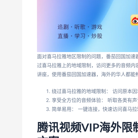
面对喜马拉雅地区限制的问题，番茄回国加速
过喜马拉雅上的地域限制，访问更多的音频内
讲座，使用番茄回国加速器，海外的华人都能
绕过喜马拉雅的地域限制： 访问原本
享受全方位的音频体验： 听取各类有
简单易用： 一键连接，快速访问喜马
腾讯视频VIP海外