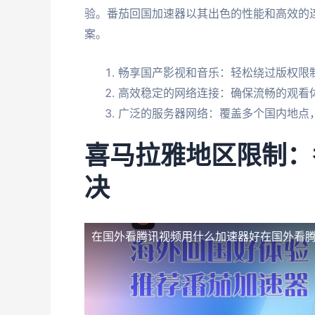
验。番茄回国加速器以其出色的性能和高效的
案。
畅享国产影视和音乐：轻松绕过版权限
高效稳定的网络连接：确保流畅的观看
广泛的服务器网络：覆盖多个国内地点
喜马拉雅地区限制：
决
在国外看腾讯视频用什么加速器好
在国外看