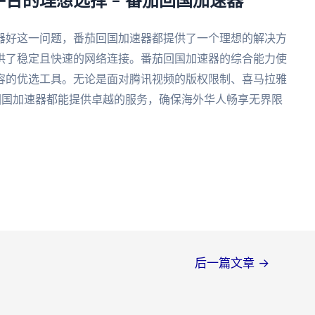
台的理想选择 – 番茄回国加速器
器好这一问题，番茄回国加速器都提供了一个理想的解决方
供了稳定且快速的网络连接。番茄回国加速器的综合能力使
容的优选工具。无论是面对腾讯视频的版权限制、喜马拉雅
回国加速器都能提供卓越的服务，确保海外华人畅享无界限
后一篇文章
→