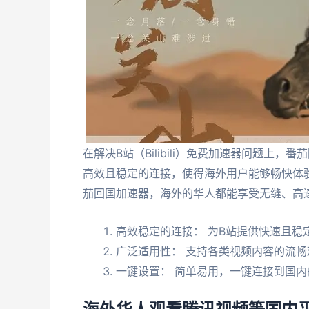
在解决B站（Bilibili）免费加速器问题
高效且稳定的连接，使得海外用户能够畅快体
茄回国加速器，海外的华人都能享受无缝、高
高效稳定的连接： 为B站提供快速且稳
广泛适用性： 支持各类视频内容的流畅
一键设置： 简单易用，一键连接到国内