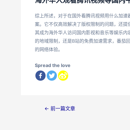
海外华人观看腾讯视频等国内平
综上所述，对于在国外看腾讯视频用什么加速
案。它不仅高效解决了版权限制的问题，还提
其成为海外华人访问国内影视和音乐等娱乐内
的地域限制，还是B站的免费加速需求，番茄
的网络体验。
Spread the love
文
←
前一篇文章
章
导