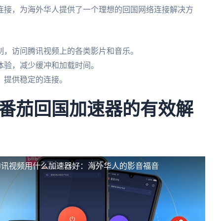
连接，为海外华人提供了一个理想的回国网络连接解决方
制，访问腾讯视频上的各类影片和音乐。
体验，减少缓冲和加载时间。
，提供稳定的连接。
番茄回国加速器的有效解
腾讯视频用什么加速器好：海外华人的影音福音