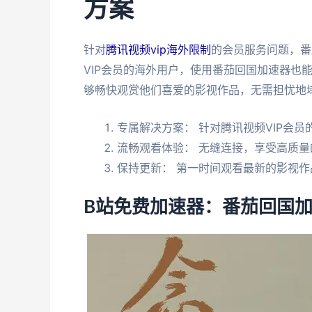
方案
针对
腾讯视频vip海外限制
的会员服务问题，番
VIP会员的海外用户，使用番茄回国加速器也
够畅快观赏他们喜爱的影视作品，无需担忧地
专属解决方案： 针对腾讯视频VIP会
流畅观看体验： 无缝连接，享受高质量
保持更新： 第一时间观看最新的影视
B站免费加速器：番茄回国