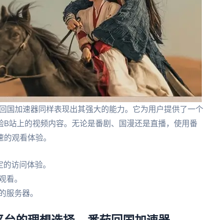
上，番茄回国加速器同样表现出其强大的能力。它为用户提供了一个
验B站上的视频内容。无论是番剧、国漫还是直播，使用番
速的观看体验。
定的访问体验。
观看。
的服务器。