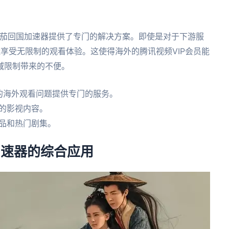
茄回国加速器提供了专门的解决方案。即使是对于下游服
能享受无限制的观看体验。这使得海外的腾讯视频VIP会员能
域限制带来的不便。
员的海外观看问题提供专门的服务。
的影视内容。
作品和热门剧集。
加速器的综合应用