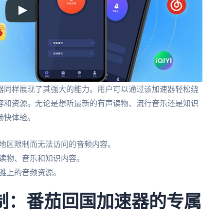
器同样展现了其强大的能力。用户可以通过该加速器轻松绕
容和资源。无论是想听最新的有声读物、流行音乐还是知识
畅快体验。
因地区限制而无法访问的音频内容。
声读物、音乐和知识内容。
拉雅上的音频资源。
限制：番茄回国加速器的专属