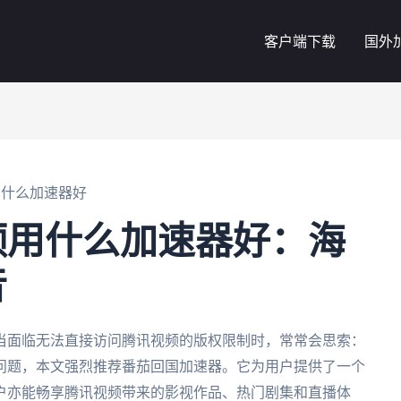
客户端下载
国外
用什么加速器好
频用什么加速器好：海
音
当面临无法直接访问腾讯视频的版权限制时，常常会思索：
问题，本文强烈推荐番茄回国加速器。它为用户提供了一个
户亦能畅享腾讯视频带来的影视作品、热门剧集和直播体