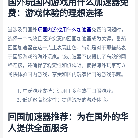
国外玩国内游戏用什么加速器免
费：游戏体验的理想选择
当涉及到国外
玩国内游戏用什么加速器
免费的问题时，
选择一个高效且经济实惠的回国加速器成为关键。番茄
回国加速器在这一点上表现出色，特别是对于那些热衷
于国服游戏的海外玩家。该加速器不仅提供了高效的网
络连接，还确保了稳定性和低延迟，使得海外玩家可以
畅快体验国内游戏，享受和国内玩家相同的游戏乐趣。
广泛游戏支持：适用于多种热门国服游戏。
低延迟高稳定性：提供流畅的游戏体验。
回国加速器推荐：为在国外的华
人提供全面服务