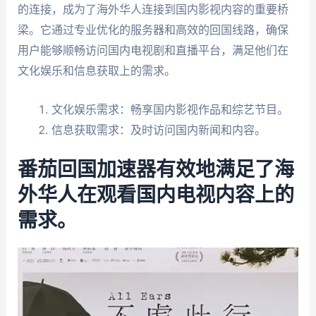
的连接，成为了海外华人连接到国内影视内容的重要桥
梁。它通过专业优化的服务器和高效的回国线路，确保
用户能够顺畅访问国内电视剧和直播平台，满足他们在
文化娱乐和信息获取上的需求。
文化娱乐需求：畅享国内影视作品和综艺节目。
信息获取需求：及时访问国内新闻和内容。
番茄回国加速器有效地满足了海
外华人在观看国内电视内容上的
需求。