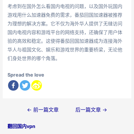
考虑到在国外怎么看国内电视的问题，以及国外玩国内
游戏用什么加速器免费的需求，番茄回国加速器被推荐
为理想的解决方案。它不仅为海外华人提供了无缝访问
国内电视内容和游戏平台的网络支持，还确保了用户体
验的高效和稳定。这使得番茄回国加速器成为连接海外
华人与祖国文化、娱乐和游戏世界的重要桥梁，无论他
们身处世界的哪个角落。
Spread the love
文
←
前一篇文章
后一篇文章
→
章
翻回国内vpn
导