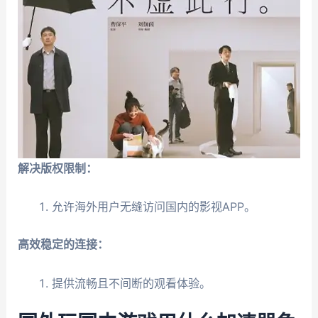
解决版权限制：
允许海外用户无缝访问国内的影视APP。
高效稳定的连接：
提供流畅且不间断的观看体验。