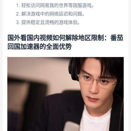
轻松访问网易我的世界等国服游戏。
解决游戏中的网络延迟和问题。
提供稳定且流畅的游戏体验。
国外看国内视频如何解除地区限制：番茄
回国加速器的全面优势