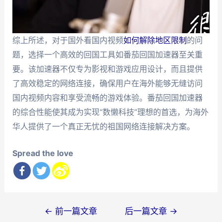
综上所述，对于国外看国内视频
如何解除地区限制
的问
题，选择一个高效的回国工具如番茄回国加速器至关重
要。该加速器不仅专为影视和游戏应用设计，而且提供
了高效稳定的网络连接，确保用户在海外能够无缝访问
国内视频内容和享受流畅的游戏体验。番茄回国加速器
的综合性能使其成为实现“数懒科技”理想的首选，为海外
华人提供了一个真正无忧的祖国网络连接解决方案。
Spread the love
文
←
前一篇文章
后一篇文章
→