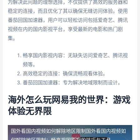
为解决此问题的理想选择，不仅提供了高效的服务器和
稳定的连接，而且优化了其以确保无缝访问体验。使用
番茄回国加速器，用户可以轻松访问包括爱奇艺、腾讯
视频在内的国内影视平台，享受最新的电影和热门剧
集。
畅享国内影视内容：无缺失访问爱奇艺、腾讯视
频等。
高效稳定的连接：确保流畅观看体验。
番茄回国加速器：专为解决地域限制而设计。
海外怎么玩网易我的世界：游戏
体验无界限
国外看国内视频如何解除地区限制
国外看国内视频如