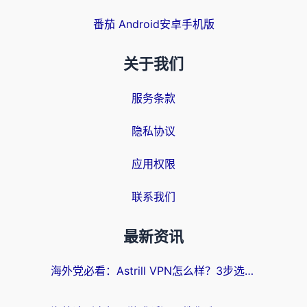
番茄 Android安卓手机版
关于我们
服务条款
隐私协议
应用权限
联系我们
最新资讯
海外党必看：Astrill VPN怎么样？3步选对回国加速器实现无缝刷剧玩游戏