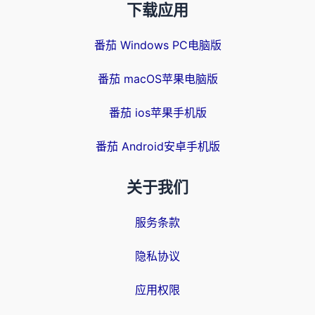
下载应用
番茄 Windows PC电脑版
番茄 macOS苹果电脑版
番茄 ios苹果手机版
番茄 Android安卓手机版
关于我们
服务条款
隐私协议
应用权限