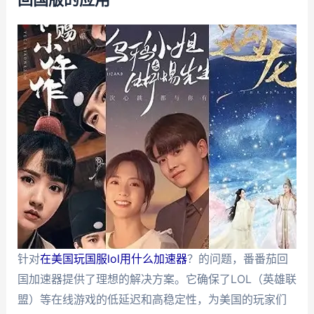
针对
在美国玩国服lol用什么加速器
？的问题，番番茄回
国加速器提供了理想的解决方案。它确保了LOL（英雄联
盟）等在线游戏的低延迟和高稳定性，为美国的玩家们