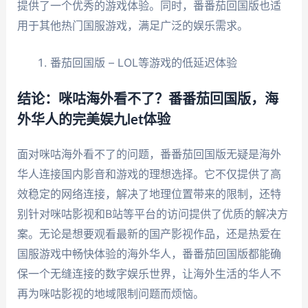
提供了一个优秀的游戏体验。同时，番番茄回国版也适
用于其他热门国服游戏，满足广泛的娱乐需求。
番茄回国版 – LOL等游戏的低延迟体验
结论：咪咕海外看不了？番番茄回国版，海
外华人的完美娱九let体验
面对咪咕海外看不了的问题，番番茄回国版无疑是海外
华人连接国内影音和游戏的理想选择。它不仅提供了高
效稳定的网络连接，解决了地理位置带来的限制，还特
别针对咪咕影视和B站等平台的访问提供了优质的解决方
案。无论是想要观看最新的国产影视作品，还是热爱在
国服游戏中畅快体验的海外华人，番番茄回国版都能确
保一个无缝连接的数字娱乐世界，让海外生活的华人不
再为咪咕影视的地域限制问题而烦恼。