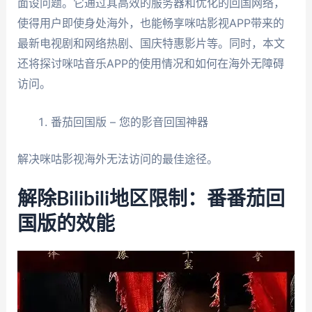
面设问题。它通过其高效的服务器和优化的回国网络，
使得用户即使身处海外，也能畅享咪咕影视APP带来的
最新电视剧和网络热剧、国庆特惠影片等。同时，本文
还将探讨咪咕音乐APP的使用情况和如何在海外无障碍
访问。
番茄回国版 – 您的影音回国神器
解决咪咕影视海外无法访问的最佳途径。
解除Bilibili地区限制：番番茄回
国版的效能