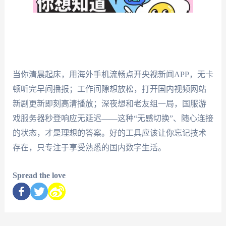
当你清晨起床，用海外手机流畅点开央视新闻APP，无卡
顿听完早间播报；工作间隙想放松，打开国内视频网站
新剧更新即刻高清播放；深夜想和老友组一局，国服游
戏服务器秒登响应无延迟——这种“无感切换”、随心连接
的状态，才是理想的答案。好的工具应该让你忘记技术
存在，只专注于享受熟悉的国内数字生活。
Spread the love