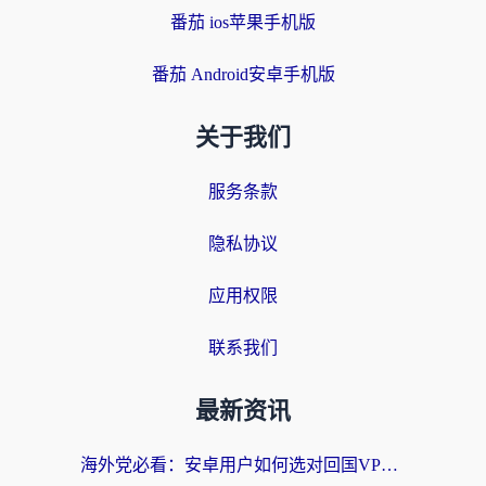
番茄 ios苹果手机版
番茄 Android安卓手机版
关于我们
服务条款
隐私协议
应用权限
联系我们
最新资讯
海外党必看：安卓用户如何选对回国VPN？从踩坑到无缝访问的全攻略