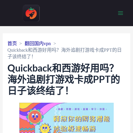
Main
Men
首页
翻回国内vpn
Quickback和西游好用吗？海外追剧打游戏卡成PPT的日
子该终结了！
Quickback和西游好用吗？
海外追剧打游戏卡成PPT的
日子该终结了！