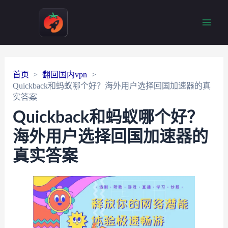
Main
Men
首页
翻回国内vpn
Quickback和蚂蚁哪个好？海外用户选择回国加速器的真
实答案
Quickback和蚂蚁哪个好？
海外用户选择回国加速器的
真实答案