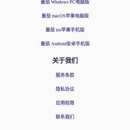
番茄 Windows PC电脑版
番茄 macOS苹果电脑版
番茄 ios苹果手机版
番茄 Android安卓手机版
关于我们
服务条款
隐私协议
应用权限
联系我们