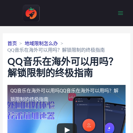
Main
Men
首页
地域限制怎么办
QQ音乐在海外可以用吗？解锁限制的终极指南
QQ音乐在海外可以用吗？
解锁限制的终极指南
QQ音乐在海外可以用吗
QQ音乐在海外可以用吗？解
锁限制的终极指南