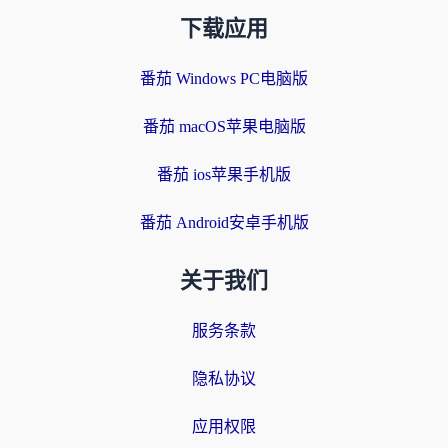
下载应用
番茄 Windows PC电脑版
番茄 macOS苹果电脑版
番茄 ios苹果手机版
番茄 Android安卓手机版
关于我们
服务条款
隐私协议
应用权限