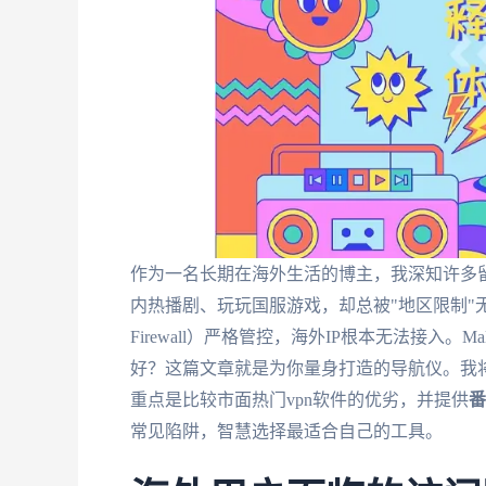
作为一名长期在海外生活的博主，我深知许多
内热播剧、玩玩国服游戏，却总被"地区限制"无情
Firewall）严格管控，海外IP根本无法接入。Ma
好？这篇文章就是为你量身打造的导航仪。我
重点是比较市面热门vpn软件的优劣，并提供
番
常见陷阱，智慧选择最适合自己的工具。