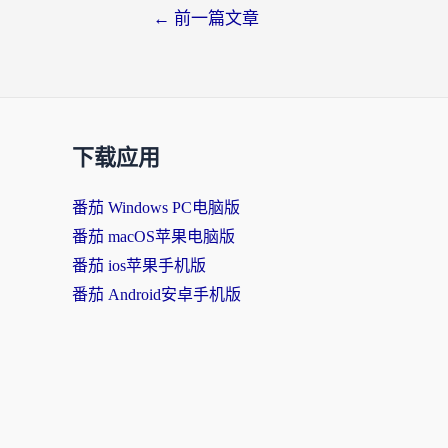
←
前一篇文章
下载应用
番茄 Windows PC电脑版
番茄 macOS苹果电脑版
番茄 ios苹果手机版
番茄 Android安卓手机版