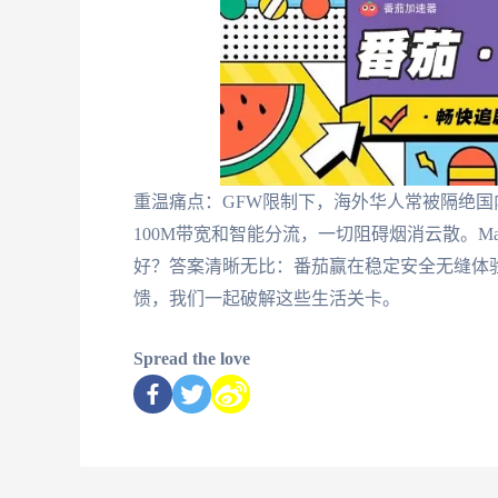
重温痛点：GFW限制下，海外华人常被隔绝国
100M带宽和智能分流，一切阻碍烟消云散。Mal
好？答案清晰无比：番茄赢在稳定安全无缝体
馈，我们一起破解这些生活关卡。
Spread the love