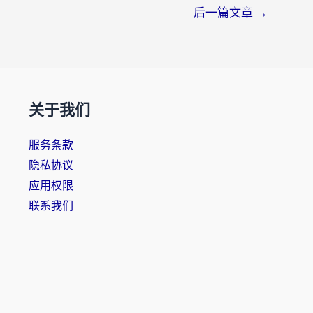
后一篇文章
→
关于我们
服务条款
隐私协议
应用权限
联系我们