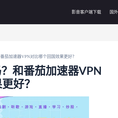
影音客户端下载
国外
吗？和番茄加速器VPN对比哪个回国效果更好？
用吗？和番茄加速器VPN
果更好？