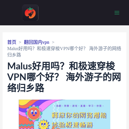
Main
Men
首页
翻回国内vpn
Malus好用吗？和极速穿梭VPN哪个好？ 海外游子的网络
归乡路
Malus好用吗？和极速穿梭
VPN哪个好？ 海外游子的网
络归乡路