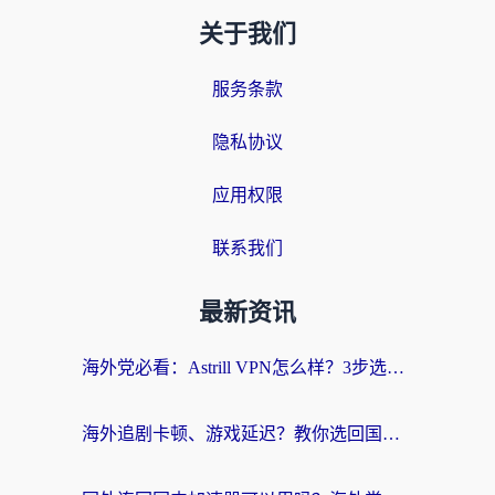
关于我们
服务条款
隐私协议
应用权限
联系我们
最新资讯
海外党必看：Astrill VPN怎么样？3步选对回国加速器实现无缝刷剧玩游戏
海外追剧卡顿、游戏延迟？教你选回国加速器，附免费加速器试用一小时福利