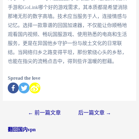
手游和GoLink哪个好的游戏需求，其本质都是希望消除
那堵无形的数字高墙。技术应当服务于人，连接情感与
记忆。选择一款靠谱的回国加速器，不仅能让你顺畅地
观看国内视频、畅玩国服游戏、使用熟悉的电商和生活
服务，更是在异国他乡守护一份与故土文化的日常联
结。当网络归乡之路变得平坦，那份萦绕心头的乡愁，
也能在指尖的流畅点击中，得到些许温暖的慰藉。
Spread the love
←
前一篇文章
后一篇文章
→
翻回国内vpn