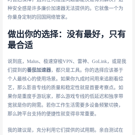
种安全感是许多廉价加速器无法提供的。它就像一个为
你量身定制的回国网络管家。
做出你的选择：没有最好，只有
最合适
说到底，Malus、极速穿梭VPN、雷神、GoLink，或是我
们提到的
番茄加速器
，都只是工具。你的选择应该基于
个人最核心的使用场景。如果你九成时间用来追剧看综
艺，那么影音专线的质量和稳定性就是首要考察点。如
果你是重度手游玩家，那么游戏专线的低延迟和独享带
宽就是你的刚需。若你工作生活需要多设备频繁切换，
那么跨平台支持的便捷性就变得非常重要。
我的建议是，充分利用它们提供的试用期。亲自测试在