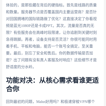
体验的，是那些藏在背后的硬指标。首先是线路的质量
和数量。服务器节点是否覆盖国内主要运营商？是否针
对回国拥堵的国际链路做了优化？这直接决定了你看视
频是蓝光1080P还是卡成PPT。其次，流量是否真的无
限？有些服务会在高峰时段限速，让你追剧到关键时刻
急得跳脚。再者，设备支持是否灵活？你很可能同时用
着手机、平板和电脑，能否一个账号全搞定，至关重
要。最后，别忘了安全和售后。你的数据传输是否加
密？出了问题有没有真人客服及时响应？这些细节才是
舒适度的分水岭。
功能对决：从核心需求看谁更适
合你
回到最初的问题，Malus好用吗？和极速穿梭VPN哪个