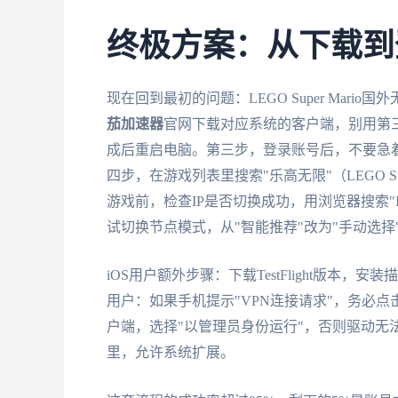
终极方案：从下载到
现在回到最初的问题：LEGO Super Mar
茄加速器
官网下载对应系统的客户端，别用第
成后重启电脑。第三步，登录账号后，不要急着
四步，在游戏列表里搜索"乐高无限"（LEGO Su
游戏前，检查IP是否切换成功，用浏览器搜索"
试切换节点模式，从"智能推荐"改为"手动选择
iOS用户额外步骤：下载TestFlight版本
用户：如果手机提示"VPN连接请求"，务必点击
户端，选择"以管理员身份运行"，否则驱动无
里，允许系统扩展。