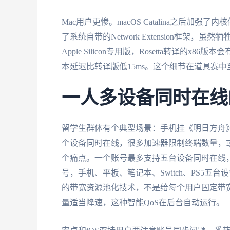
Mac用户更惨。macOS Catalina之后
了系统自带的Network Extension框架
Apple Silicon专用版，Rosetta转译的x86
本延迟比转译版低15ms。这个细节在道具赛中
一人多设备同时在线
留学生群体有个典型场景：手机挂《明日方舟》
个设备同时在线，很多加速器限制终端数量，
个痛点。一个账号最多支持五台设备同时在线
号，手机、平板、笔记本、Switch、PS5五
的带宽资源池化技术，不是给每个用户固定带
量适当降速，这种智能QoS在后台自动运行。