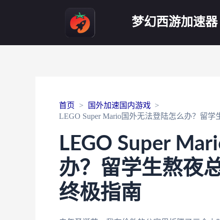
梦幻西游加速器
首页
国外加速国内游戏
LEGO Super Mario国外无法登陆怎么
LEGO Super 
办？留学生熬夜
终极指南