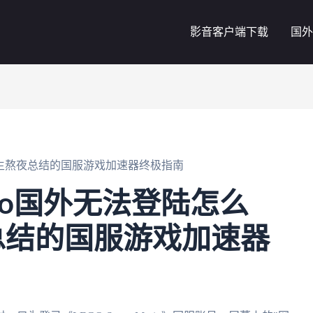
影音客户端下载
国外
办？留学生熬夜总结的国服游戏加速器终极指南
Mario国外无法登陆怎么
总结的国服游戏加速器