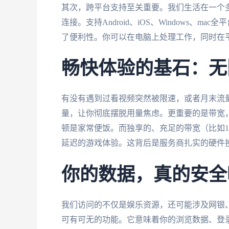
其次，跨平台支持至关重要。我们生活在一个
连接。支持Android、iOS、Windows
了便利性。你可以在电脑上处理工作，同时在
畅快体验的基石：无
有没有遇到过看视频突然被限速，或者月末流
量，让你彻底摆脱用量焦虑。更重要的是带宽
顿是家常便饭。而独享的、充足的带宽（比如1
延迟的游戏体验。这背后是服务商扎实的硬件
你的数据，真的安全
我们访问的不仅是娱乐资源，还可能涉及网银
可有可无的功能。它意味着你的浏览数据、登