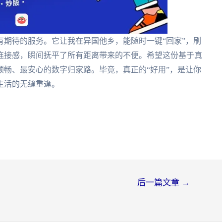
期待的服务。它让我在异国他乡，能随时一键“回家”，刷
连接感，瞬间抚平了所有距离带来的不便。希望这份基于真
畅、最安心的数字归家路。毕竟，真正的“好用”，是让你
生活的无缝重逢。
后一篇文章
→