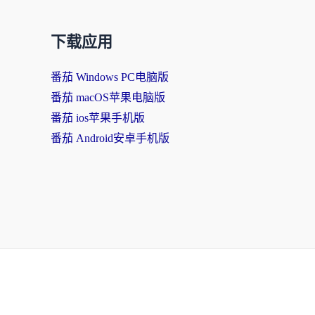
下载应用
番茄 Windows PC电脑版
番茄 macOS苹果电脑版
番茄 ios苹果手机版
番茄 Android安卓手机版