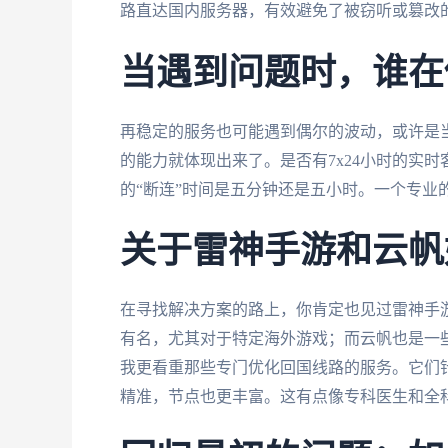
路直达国内服务器，有效避免了被窃听或篡改
当遇到问题时，谁在
再稳定的服务也可能遇到偶尔的波动，或许是
的能力就体现出来了。是否有7x24小时的实
的“断连”时间是五分钟还是五小时。一个专业
关于雷神手游和云帆
在寻找解决方案的路上，你肯定也见过雷神手
有名，尤其对于特定海外游戏；而云帆也是一些
我更看重那些专门优化回国线路的服务。它们
精准，节点也更丰富。这有点像专科医生和全