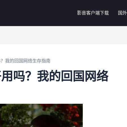
影音客户端下载
国外
用吗？我的回国网络生存指南
回好用吗？我的回国网络