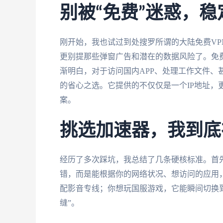
别被“免费”迷惑，
刚开始，我也试过到处搜罗所谓的大陆免费V
更别提那些弹窗广告和潜在的数据风险了。免
渐明白，对于访问国内APP、处理工作文件、
的省心之选。它提供的不仅仅是一个IP地址，
案。
挑选加速器，我到底
经历了多次踩坑，我总结了几条硬核标准。首
错，而是能根据你的网络状况、想访问的应用
配影音专线；你想玩国服游戏，它能瞬间切换
缝”。