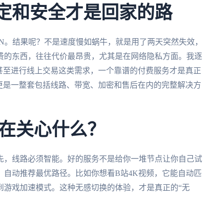
稳定和安全才是回家的路
PN。结果呢？不是速度慢如蜗牛，就是用了两天突然失效，
费的东西，往往代价最昂贵，尤其是在网络隐私方面。我逐
甚至进行线上交易这类需求，一个靠谱的付费服务才是真正
更是一整套包括线路、带宽、加密和售后在内的完整解决方
在关心什么？
先，线路必须智能。好的服务不是给你一堆节点让你自己试
，自动推荐最优路径。比如你想看B站4K视频，它能自动匹
到游戏加速模式。这种无感切换的体验，才是真正的“无