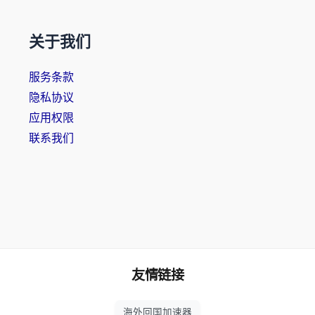
关于我们
服务条款
隐私协议
应用权限
联系我们
友情链接
海外回国加速器