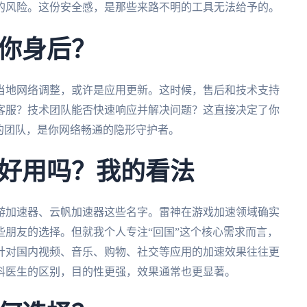
的风险。这份安全感，是那些来路不明的工具无法给予的。
你身后？
当地网络调整，或许是应用更新。这时候，售后和技术支持
时客服？技术团队能否快速响应并解决问题？这直接决定了你
的团队，是你网络畅通的隐形守护者。
好用吗？我的看法
游加速器、云帆加速器这些名字。雷神在游戏加速领域确实
朋友的选择。但就我个人专注“回国”这个核心需求而言，
针对国内视频、音乐、购物、社交等应用的加速效果往往更
科医生的区别，目的性更强，效果通常也更显著。