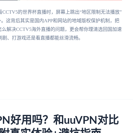
CCTV5的世界杯直播时，屏幕上跳出“地区限制无法播放”
外。这背后其实是国内APP和网站的地域版权保护机制，把
怎么解决CCTV5海外直播的问题，更会帮你理清选回国加速
刷剧、打游戏还是看直播都能丝滑流畅。
N好用吗？和uuVPN对比