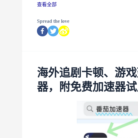
查看全部
Spread the love
海外追剧卡顿、游戏
器，附免费加速器试