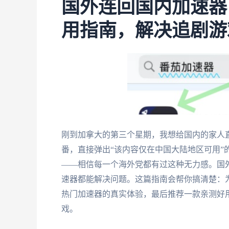
国外连回国内加速器
用指南，解决追剧游
刚到加拿大的第三个星期，我想给国内的家人
番，直接弹出“该内容仅在中国大陆地区可用”
——相信每一个海外党都有过这种无力感。国
速器都能解决问题。这篇指南会帮你搞清楚：
热门加速器的真实体验，最后推荐一款亲测好
戏。