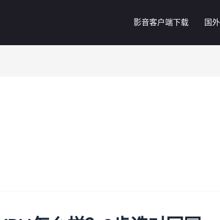
影音客户端下载
国外