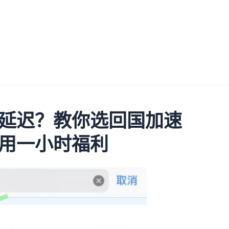
延迟？教你选回国加速
用一小时福利