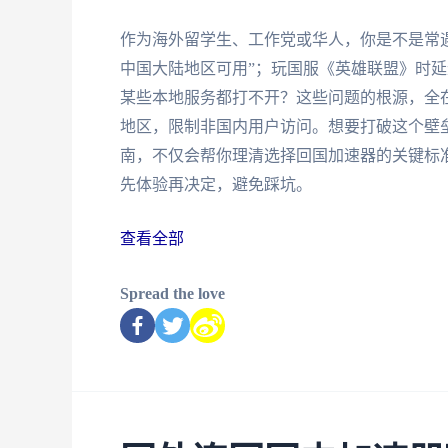
作为海外留学生、工作党或华人，你是不是常
中国大陆地区可用”；玩国服《英雄联盟》时延
某些本地服务都打不开？这些问题的根源，全在于
地区，限制非国内用户访问。想要打破这个壁
南，不仅会帮你理清选择回国加速器的关键标
先体验再决定，避免踩坑。
查看全部
Spread the love