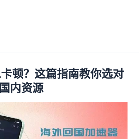
播总卡顿？这篇指南教你选对
国内资源