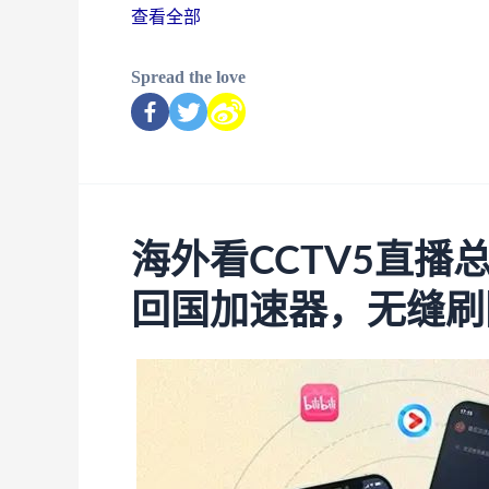
查看全部
Spread the love
海外看CCTV5直
回国加速器，无缝刷