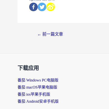
←
前一篇文章
下载应用
番茄 Windows PC电脑版
番茄 macOS苹果电脑版
番茄 ios苹果手机版
番茄 Android安卓手机版