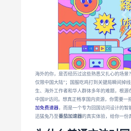
海外的你，是否经历过这些熟悉又扎心的场景？
仅限中国大陆”；国服吃鸡打到关键局瞬间掉
生、海外工作者和华人群体多年的难题，根源
中国IP访问。想真正畅享国内资源，你需要一
加免费速器
，而是一个专为回国访问设计的智
迅猛兔乃至
番茄加速器
的真实体验，给你一份