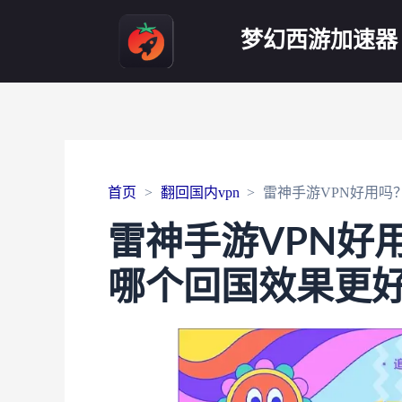
梦幻西游加速器
首页
翻回国内vpn
雷神手游VPN好用吗
雷神手游VPN好
哪个回国效果更