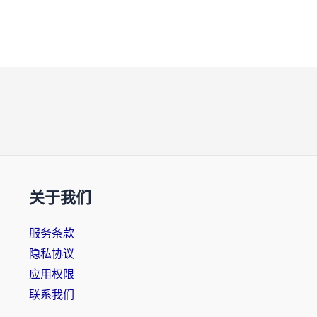
关于我们
服务条款
隐私协议
应用权限
联系我们