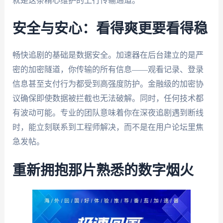
就是这条精心维护的上行传输通道。
安全与安心：看得爽更要看得稳
畅快追剧的基础是数据安全。加速器在后台建立的是严
密的加密隧道，你传输的所有信息——观看记录、登录
信息甚至支付行为都受到高强度防护。金融级的加密协
议确保即使数据被拦截也无法破解。同时，任何技术都
有波动可能。专业的团队意味着你在深夜追剧遇到断线
时，能立刻联系到工程师解决，而不是在用户论坛里焦
急发帖。
重新拥抱那片熟悉的数字烟火