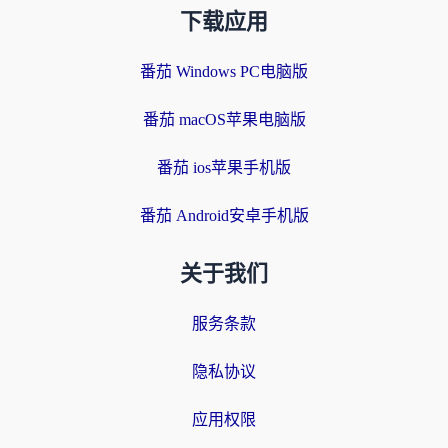
下载应用
番茄 Windows PC电脑版
番茄 macOS苹果电脑版
番茄 ios苹果手机版
番茄 Android安卓手机版
关于我们
服务条款
隐私协议
应用权限