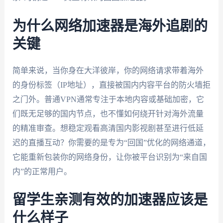
为什么网络加速器是海外追剧的
关键
简单来说，当你身在大洋彼岸，你的网络请求带着海外
的身份标签（IP地址），直接被国内内容平台的防火墙拒
之门外。普通VPN通常专注于本地内容或基础加密，它
们既无足够的国内节点，也不懂如何绕开针对海外流量
的精准审查。想稳定观看高清国内影视剧甚至进行低延
迟的直播互动？你需要的是专为“回国”优化的网络通道，
它能重新包装你的网络身份，让你被平台识别为“来自国
内”的正常用户。
留学生亲测有效的加速器应该是
什么样子