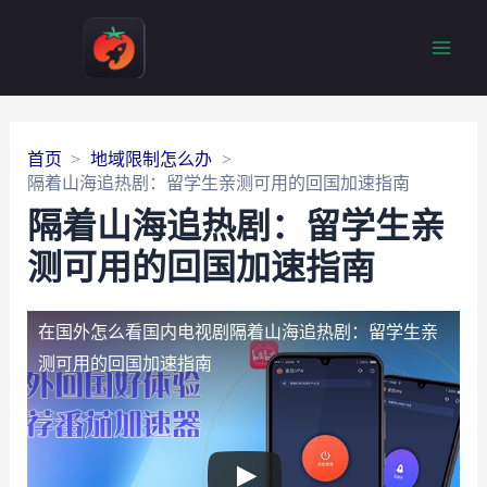
Main
Men
首页
地域限制怎么办
隔着山海追热剧：留学生亲测可用的回国加速指南
隔着山海追热剧：留学生亲
测可用的回国加速指南
在国外怎么看国内电视剧
隔着山海追热剧：留学生亲
测可用的回国加速指南