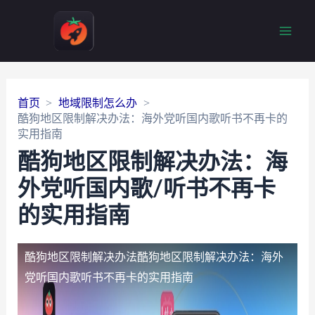
Main
Men
首页
地域限制怎么办
酷狗地区限制解决办法：海外党听国内歌听书不再卡的
实用指南
酷狗地区限制解决办法：海
外党听国内歌/听书不再卡
的实用指南
酷狗地区限制解决办法
酷狗地区限制解决办法：海外
党听国内歌听书不再卡的实用指南