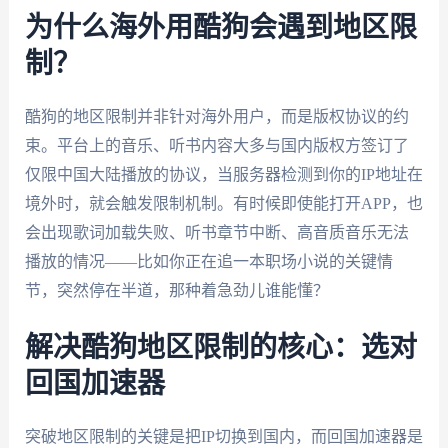
为什么海外用酷狗会遇到地区限
制？
酷狗的地区限制并非针对海外用户，而是版权协议的约
束。平台上的音乐、听书内容大多与国内版权方签订了
仅限中国大陆播放的协议，当服务器检测到你的IP地址在
境外时，就会触发限制机制。有时候即使能打开APP，也
会出现歌词加载失败、听书章节中断、高音质音乐无法
播放的情况——比如你正在追一本职场小说的关键情
节，突然停在半道，那种着急劲儿谁能懂？
解决酷狗地区限制的核心：选对
回国加速器
突破地区限制的关键是把IP切换到国内，而回国加速器是