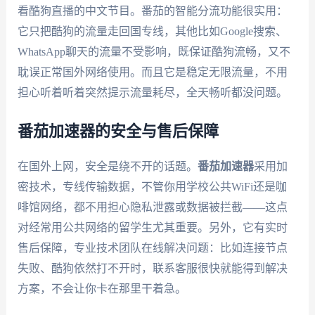
看酷狗直播的中文节目。番茄的智能分流功能很实用：
它只把酷狗的流量走回国专线，其他比如Google搜索、
WhatsApp聊天的流量不受影响，既保证酷狗流畅，又不
耽误正常国外网络使用。而且它是稳定无限流量，不用
担心听着听着突然提示流量耗尽，全天畅听都没问题。
番茄加速器的安全与售后保障
在国外上网，安全是绕不开的话题。
番茄加速器
采用加
密技术，专线传输数据，不管你用学校公共WiFi还是咖
啡馆网络，都不用担心隐私泄露或数据被拦截——这点
对经常用公共网络的留学生尤其重要。另外，它有实时
售后保障，专业技术团队在线解决问题：比如连接节点
失败、酷狗依然打不开时，联系客服很快就能得到解决
方案，不会让你卡在那里干着急。