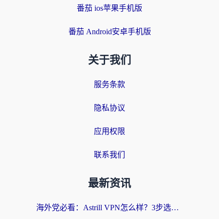
番茄 ios苹果手机版
番茄 Android安卓手机版
关于我们
服务条款
隐私协议
应用权限
联系我们
最新资讯
海外党必看：Astrill VPN怎么样？3步选对回国加速器实现无缝刷剧玩游戏