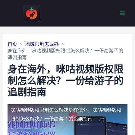
Main
Men
首页
地域限制怎么办
身在海外，咪咕视频版权限制怎么解决？一份给游子的
追剧指南
身在海外，咪咕视频版权限
制怎么解决？一份给游子的
追剧指南
咪咕视频版权限制怎么解决
身在海外，咪咕视频版权
限制怎么解决？一份给游子的追剧指南