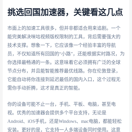
挑选回国加速器，关键看这几点
市面上的加速工具很多，但并非都适合用来追剧。一个
能完美解决咪咕视频版权限制的工具，背后需要强大的
技术支撑。想象一下，它应该像一个经验丰富的导航
员，不仅知道所有回国的“小路”，还能根据实时路况，为
你选择最畅通的一条。这意味着它必须拥有广泛的全球
节点分布，并且能智能推荐最优线路。你在伦敦登录，
它能自动将你连接到延迟最低的国内入口，这个过程无
需你手动折腾，这才是真正的智能。
你的设备可能不止一台，手机、平板、电脑，甚至电
视。优秀的加速器会提供多个平台支持，无论是
Android、iOS手机，还是Windows、mac电脑，都能轻松
安装。更好的是，它支持一人多端设备同时使用。这意