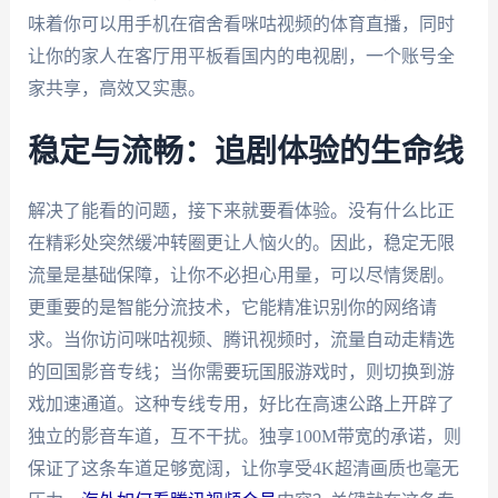
味着你可以用手机在宿舍看咪咕视频的体育直播，同时
让你的家人在客厅用平板看国内的电视剧，一个账号全
家共享，高效又实惠。
稳定与流畅：追剧体验的生命线
解决了能看的问题，接下来就要看体验。没有什么比正
在精彩处突然缓冲转圈更让人恼火的。因此，稳定无限
流量是基础保障，让你不必担心用量，可以尽情煲剧。
更重要的是智能分流技术，它能精准识别你的网络请
求。当你访问咪咕视频、腾讯视频时，流量自动走精选
的回国影音专线；当你需要玩国服游戏时，则切换到游
戏加速通道。这种专线专用，好比在高速公路上开辟了
独立的影音车道，互不干扰。独享100M带宽的承诺，则
保证了这条车道足够宽阔，让你享受4K超清画质也毫无