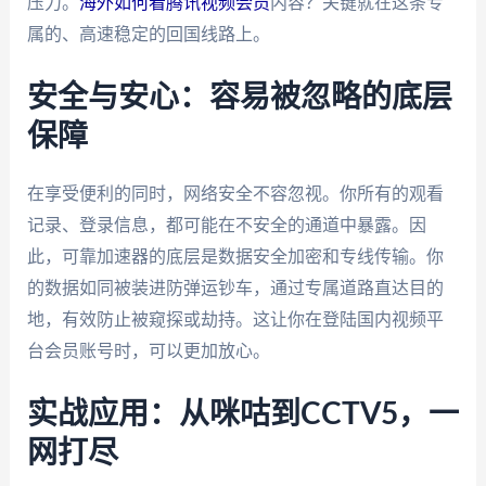
压力。
海外如何看腾讯视频会员
内容？关键就在这条专
属的、高速稳定的回国线路上。
安全与安心：容易被忽略的底层
保障
在享受便利的同时，网络安全不容忽视。你所有的观看
记录、登录信息，都可能在不安全的通道中暴露。因
此，可靠加速器的底层是数据安全加密和专线传输。你
的数据如同被装进防弹运钞车，通过专属道路直达目的
地，有效防止被窥探或劫持。这让你在登陆国内视频平
台会员账号时，可以更加放心。
实战应用：从咪咕到CCTV5，一
网打尽