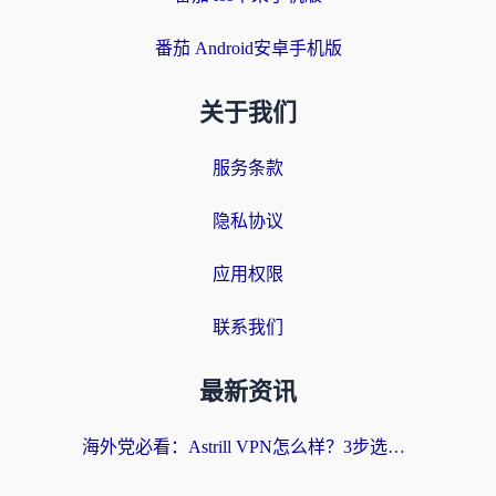
番茄 Android安卓手机版
关于我们
服务条款
隐私协议
应用权限
联系我们
最新资讯
海外党必看：Astrill VPN怎么样？3步选对回国加速器实现无缝刷剧玩游戏