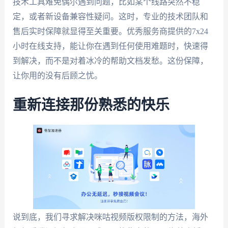
技术工具难免偶尔遇到问题，比如某个线路突然不稳
定，或者新设备兼容性疑问。这时，专业的技术团队和
售后实时保障就显得至关重要。优秀服务商提供的7x24
小时在线支持，能让你在遇到任何使用难题时，快速得
到解决，而不是对着冰冷的帮助文档发愁。这份保障，
让你用的没有后顾之忧。
重新连接那份熟悉的快乐
说到底，我们寻求解决咪咕视频版权限制的方法，海外