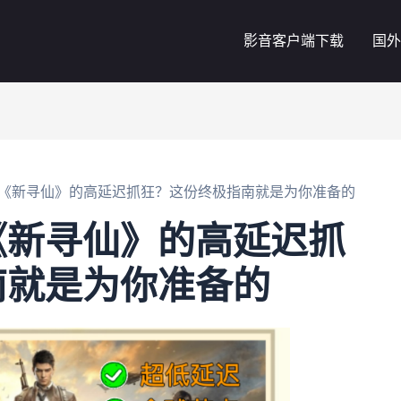
影音客户端下载
国外
《新寻仙》的高延迟抓狂？这份终极指南就是为你准备的
《新寻仙》的高延迟抓
南就是为你准备的