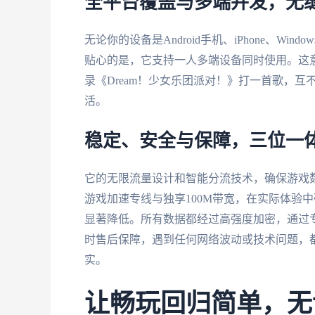
全平台覆盖与多端并发，无
无论你的设备是Android手机、iPhone、Windo
贴心的是，它支持一人多端设备同时使用。这
录《Dream！少女乐团派对！》打一首歌，
活。
稳定、安全与保障，三位一
它的无限流量设计和智能分流技术，确保游戏
游戏加速专线与独享100M带宽，在实际体验
显著降低。所有数据都经过高强度加密，通过
时售后保障，遇到任何网络波动或技术问题，
实。
让畅玩回归简单，无