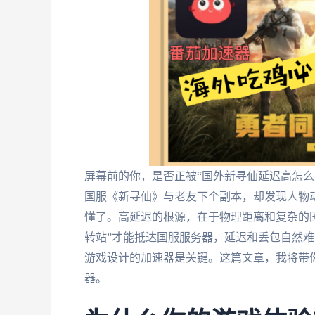
屏幕前的你，是否正被“国外新寻仙延迟高怎么
国服《新寻仙》与老友下个副本，却发现人物
懂了。高延迟的根源，在于物理距离和复杂的
转站”才能抵达国服服务器，延迟和丢包自然
游戏设计的加速器是关键。这篇文章，我将带
器。