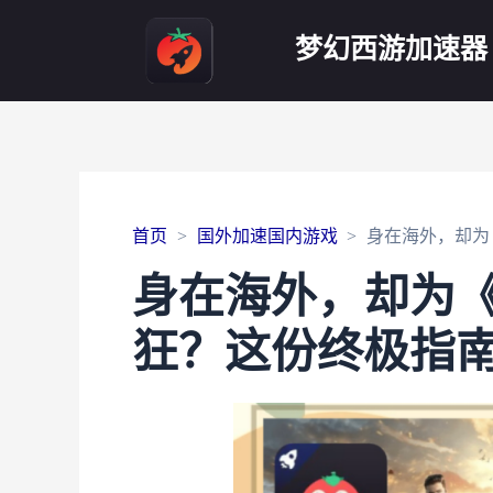
梦幻西游加速器
首页
国外加速国内游戏
身在海外，却为
身在海外，却为
狂？这份终极指