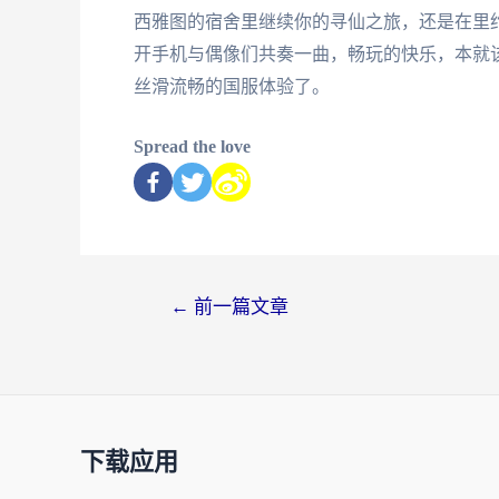
西雅图的宿舍里继续你的寻仙之旅，还是在里
开手机与偶像们共奏一曲，畅玩的快乐，本就
丝滑流畅的国服体验了。
Spread the love
←
前一篇文章
下载应用