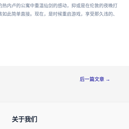
约热内卢的公寓中重温仙剑的感动，抑或是在伦敦的夜晚打
该如此简单直接。现在，是时候重启游戏，享受那久违的、
后一篇文章
→
关于我们