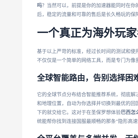
吗
？当然可以，前提是你的加速器能同时在你的W
后，稳定的流量和可靠的售后是长久畅玩的保
一个真正为海外玩家
基于以上严苛的标准，经过长时间的测试和使
不仅仅是一个简单的网络工具，而是专门为像
全球智能路由，告别选择困
它的全球节点分布结合智能推荐系统，彻底解决
和地理位置，自动为你选择并切换到最优的回
下的就交给它。这对于在圣保罗想体验
巴西怎
统能帮你找到连接国服最顺畅的那条“隐形高速