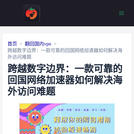
Main
Men
首页
翻回国内vpn
跨越数字边界：一款可靠的回国网络加速器如何解决海
外访问难题
跨越数字边界：一款可靠的
回国网络加速器如何解决海
外访问难题