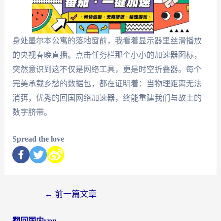
身处墨尔本公寓的落地窗前，我看着显示器里丝滑播放
的央视春晚直播。点击任务栏那个小小的加速器图标，
突然意识到这不仅是网络工具，更是时空折叠器。每个
完美承载乡愁的数据包，都在证明着：当物理距离无法
消弭，优秀的回国网络加速器，终能重建我们与故土的
数字脐带。
Spread the love
←
前一篇文章
翻回国内vpn