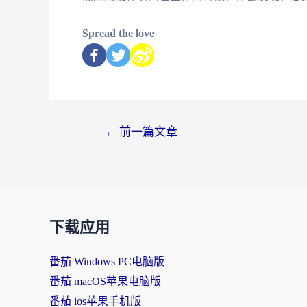
Spread the love
←
前一篇文章
下载应用
番茄 Windows PC电脑版
番茄 macOS苹果电脑版
番茄 ios苹果手机版