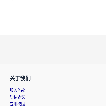
关于我们
服务条款
隐私协议
应用权限