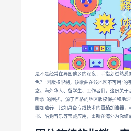
是不是经常在异国他乡的深夜，手指划过熟悉
色？"因版权限制，该歌曲在该地区不可用"的
念。海外华人、留学生、工作者们，这份关于音
听歌"的困扰，源于严格的地区版权保护和地
国加速器，比如具备专线技术的
番茄加速器
，
书、酷狗音乐等宝藏应用，重新在海外为你绽