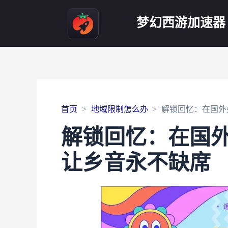
梦幻西游加速器
首页
地域限制怎么办
解锁回忆：在国外
解锁回忆：在国
让乡音永不缺席