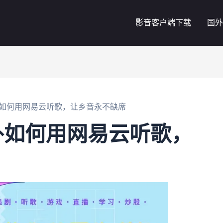
影音客户端下载
国外
如何用网易云听歌，让乡音永不缺席
外如何用网易云听歌，