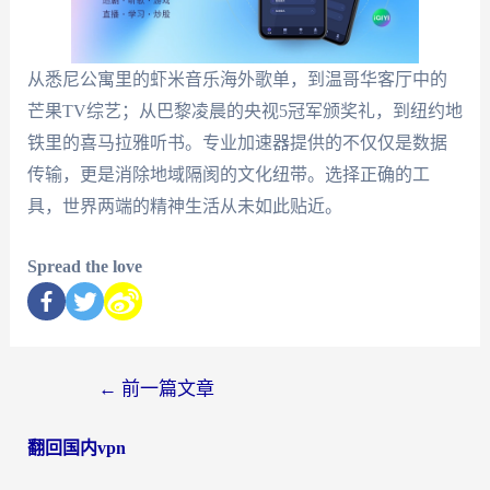
从悉尼公寓里的虾米音乐海外歌单，到温哥华客厅中的
芒果TV综艺；从巴黎凌晨的央视5冠军颁奖礼，到纽约地
铁里的喜马拉雅听书。专业加速器提供的不仅仅是数据
传输，更是消除地域隔阂的文化纽带。选择正确的工
具，世界两端的精神生活从未如此贴近。
Spread the love
←
前一篇文章
翻回国内vpn