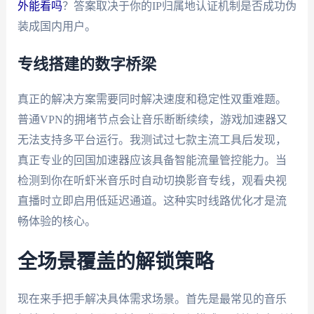
外能看吗
？答案取决于你的IP归属地认证机制是否成功伪
装成国内用户。
专线搭建的数字桥梁
真正的解决方案需要同时解决速度和稳定性双重难题。
普通VPN的拥堵节点会让音乐断断续续，游戏加速器又
无法支持多平台运行。我测试过七款主流工具后发现，
真正专业的回国加速器应该具备智能流量管控能力。当
检测到你在听虾米音乐时自动切换影音专线，观看央视
直播时立即启用低延迟通道。这种实时线路优化才是流
畅体验的核心。
全场景覆盖的解锁策略
现在来手把手解决具体需求场景。首先是最常见的音乐