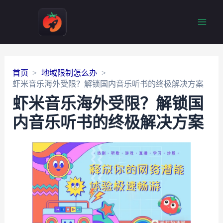
Main
Men
首页
地域限制怎么办
虾米音乐海外受限？解锁国内音乐听书的终极解决方案
虾米音乐海外受限？解锁国
内音乐听书的终极解决方案