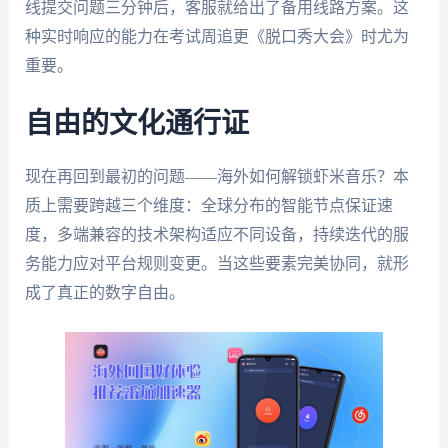
线提交问题三分钟后，客服就给出了备用线路方案。这
种实时响应的能力在考试周追更《脱口秀大会》时尤为
重要。
自由的文化通行证
现在再回到最初的问题——海外如何解锁虾米音乐？本
质上需要跨越三个维度：全球分布的智能节点保证速
度，多端兼容的技术架构适应不同设备，持续迭代的服
务能力应对平台规则变更。当这些要素完美协同，就形
成了真正的数字自由。