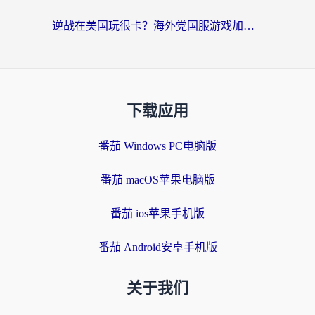
逆战在美国玩很卡？海外党国服游戏加速终极指南（附DNF宝可梦加速技巧）
下载应用
番茄 Windows PC电脑版
番茄 macOS苹果电脑版
番茄 ios苹果手机版
番茄 Android安卓手机版
关于我们