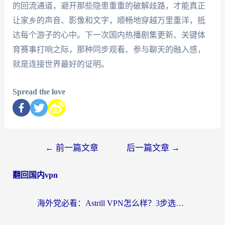
的回流通道，避开那些隐患重重的破解歧路，才能真正
让家乡的声音、影像和文字，顺畅地穿越万里重洋，抵
达每个游子的心中。下一次国内热播剧集更新、关键体
育赛事打响之际，那种同步观看、参与聊天的融入感，
就是连接世界最好的证明。
Spread the love
←
前一篇文章
后一篇文章
→
翻回国内vpn
海外党必看：Astrill VPN怎么样？3步选对回国加速器实现无缝刷剧玩游戏