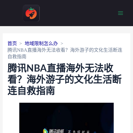
Main
Men
首页
地域限制怎么办
腾讯NBA直播海外无法收看？海外游子的文化生活断连
自救指南
腾讯NBA直播海外无法收
看？海外游子的文化生活断
连自救指南