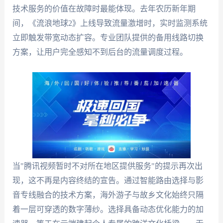
技术服务的价值在故障时最能体现。去年农历新年期
间，《流浪地球2》上线导致流量激增时，实时监测系统
立即触发带宽动态扩容。专业团队提供的备用线路切换
方案，让用户完全感知不到后台的流量调度过程。
当"腾讯视频暂时不对所在地区提供服务"的提示再次出
现，这不再是内容终结的宣告。通过智能路由选择与影
音专线融合的技术方案，海外游子与故乡文化始终只隔
着一层可穿透的数字薄纱。选择具备动态优化能力的加