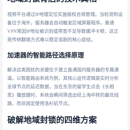
视频平台通过IP地理定位实施版权合规管理。当检测到设
备位于海外，服务器会自动触发区域屏蔽程序。普通
VPN常因IP地址被识别或带宽不足导致缓冲卡顿，这正
是传统翻墙方式难以稳定追剧的核心症结。
加速器的智能路径选择原理
解决这类困扰的关键在于建立直通国内服务器的专属通
道。以智能路由系统为例，其核心运作逻辑是实时分析
全球节点的延迟数据，当在东京的留学生点击《长相
思》播放键时，系统会瞬间筛选出经上海中转的最优线
路，而非固定使用洛杉矶节点。
破解地域封锁的四维方案