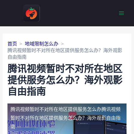
Main
Men
首页
地域限制怎么办
腾讯视频暂时不对所在地区提供服务怎么办？海外观影
自由指南
腾讯视频暂时不对所在地区
提供服务怎么办？海外观影
自由指南
腾讯视频暂时不对所在地区提供服务怎么办
腾讯视频
暂时不对所在地区提供服务怎么办？海外观影自由指
南