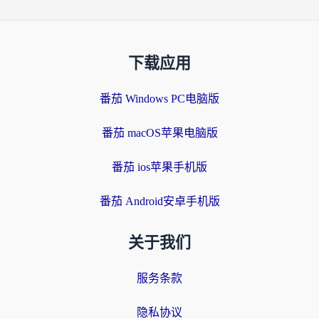
下载应用
番茄 Windows PC电脑版
番茄 macOS苹果电脑版
番茄 ios苹果手机版
番茄 Android安卓手机版
关于我们
服务条款
隐私协议