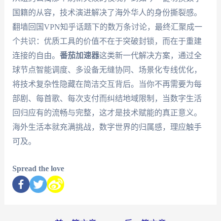
国籍的从容，技术演进解决了海外华人的身份撕裂感。
翻墙回国VPN知乎话题下的数万条讨论，最终汇聚成一
个共识：优质工具的价值不在于突破封锁，而在于重建
连接的自由。
番茄加速器
这类新一代解决方案，通过全
球节点智能调度、多设备无缝协同、场景化专线优化，
将技术复杂性隐藏在简洁交互背后。当你不再需要为每
部剧、每首歌、每次支付而纠结地域限制，当数字生活
回归应有的流畅与完整，这才是技术赋能的真正意义。
海外生活本就充满挑战，数字世界的归属感，理应触手
可及。
Spread the love