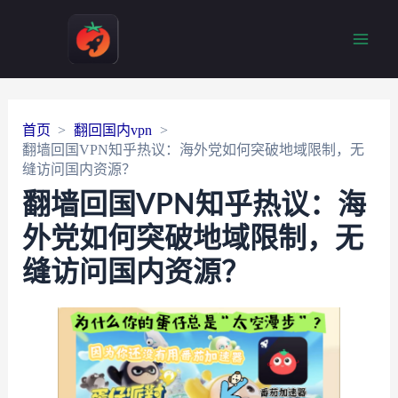
Main
Men
首页
翻回国内vpn
翻墙回国VPN知乎热议：海外党如何突破地域限制，无
缝访问国内资源？
翻墙回国VPN知乎热议：海
外党如何突破地域限制，无
缝访问国内资源？