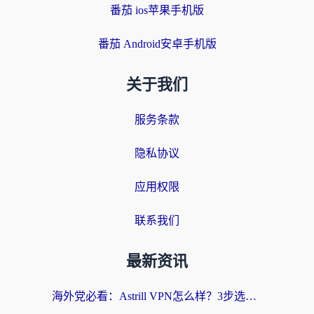
番茄 ios苹果手机版
番茄 Android安卓手机版
关于我们
服务条款
隐私协议
应用权限
联系我们
最新资讯
海外党必看：Astrill VPN怎么样？3步选对回国加速器实现无缝刷剧玩游戏