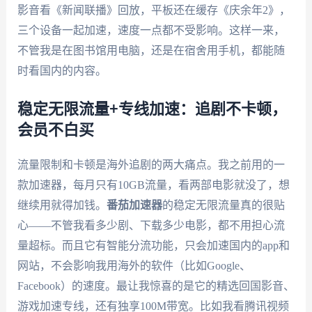
影音看《新闻联播》回放，平板还在缓存《庆余年2》，
三个设备一起加速，速度一点都不受影响。这样一来，
不管我是在图书馆用电脑，还是在宿舍用手机，都能随
时看国内的内容。
稳定无限流量+专线加速：追剧不卡顿，
会员不白买
流量限制和卡顿是海外追剧的两大痛点。我之前用的一
款加速器，每月只有10GB流量，看两部电影就没了，想
继续用就得加钱。
番茄加速器
的稳定无限流量真的很贴
心——不管我看多少剧、下载多少电影，都不用担心流
量超标。而且它有智能分流功能，只会加速国内的app和
网站，不会影响我用海外的软件（比如Google、
Facebook）的速度。最让我惊喜的是它的精选回国影音、
游戏加速专线，还有独享100M带宽。比如我看腾讯视频