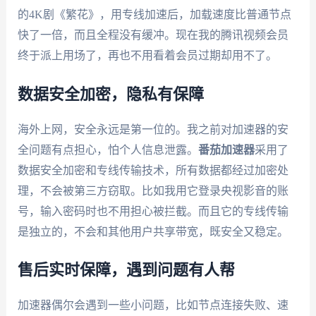
的4K剧《繁花》，用专线加速后，加载速度比普通节点
快了一倍，而且全程没有缓冲。现在我的腾讯视频会员
终于派上用场了，再也不用看着会员过期却用不了。
数据安全加密，隐私有保障
海外上网，安全永远是第一位的。我之前对加速器的安
全问题有点担心，怕个人信息泄露。
番茄加速器
采用了
数据安全加密和专线传输技术，所有数据都经过加密处
理，不会被第三方窃取。比如我用它登录央视影音的账
号，输入密码时也不用担心被拦截。而且它的专线传输
是独立的，不会和其他用户共享带宽，既安全又稳定。
售后实时保障，遇到问题有人帮
加速器偶尔会遇到一些小问题，比如节点连接失败、速