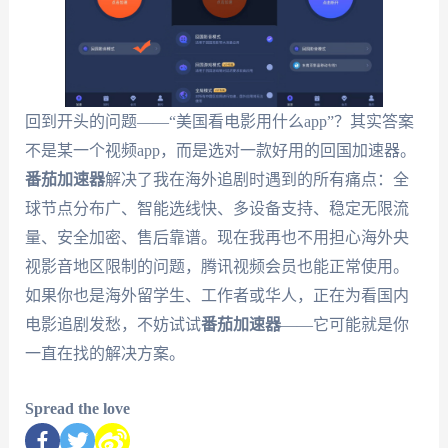
回到开头的问题——“美国看电影用什么app”？其实答案
不是某一个视频app，而是选对一款好用的回国加速器。
番茄加速器
解决了我在海外追剧时遇到的所有痛点：全
球节点分布广、智能选线快、多设备支持、稳定无限流
量、安全加密、售后靠谱。现在我再也不用担心海外央
视影音地区限制的问题，腾讯视频会员也能正常使用。
如果你也是海外留学生、工作者或华人，正在为看国内
电影追剧发愁，不妨试试
番茄加速器
——它可能就是你
一直在找的解决方案。
Spread the love