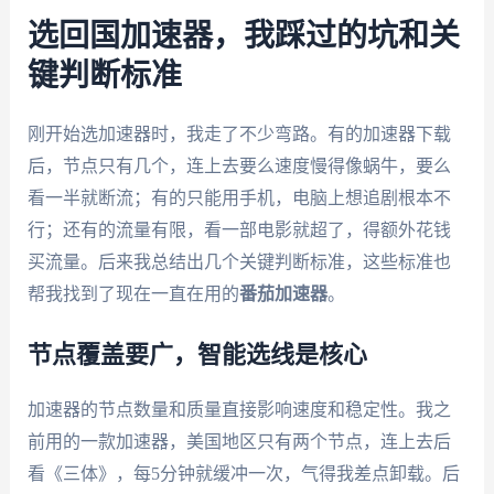
选回国加速器，我踩过的坑和关
键判断标准
刚开始选加速器时，我走了不少弯路。有的加速器下载
后，节点只有几个，连上去要么速度慢得像蜗牛，要么
看一半就断流；有的只能用手机，电脑上想追剧根本不
行；还有的流量有限，看一部电影就超了，得额外花钱
买流量。后来我总结出几个关键判断标准，这些标准也
帮我找到了现在一直在用的
番茄加速器
。
节点覆盖要广，智能选线是核心
加速器的节点数量和质量直接影响速度和稳定性。我之
前用的一款加速器，美国地区只有两个节点，连上去后
看《三体》，每5分钟就缓冲一次，气得我差点卸载。后