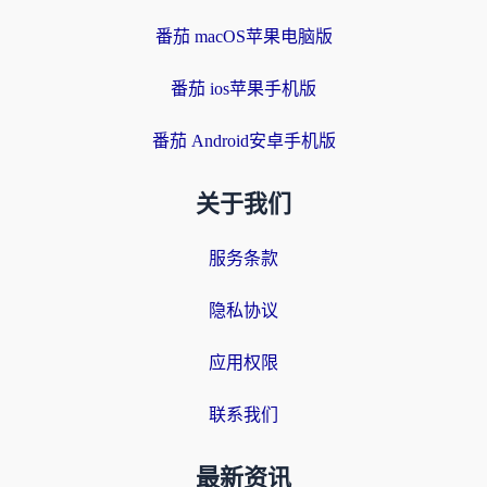
番茄 macOS苹果电脑版
番茄 ios苹果手机版
番茄 Android安卓手机版
关于我们
服务条款
隐私协议
应用权限
联系我们
最新资讯