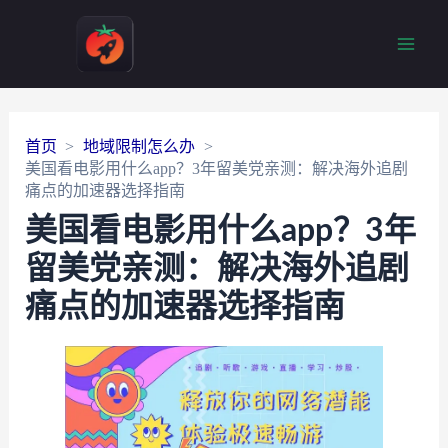
Main
Men
首页
地域限制怎么办
美国看电影用什么app？3年留美党亲测：解决海外追剧
痛点的加速器选择指南
美国看电影用什么app？3年
留美党亲测：解决海外追剧
痛点的加速器选择指南