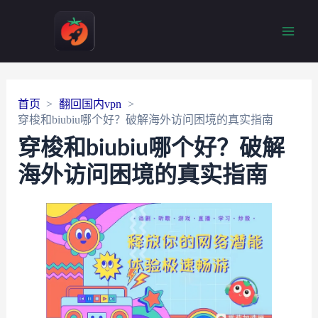
Main
Men
首页
翻回国内vpn
穿梭和biubiu哪个好？破解海外访问困境的真实指南
穿梭和biubiu哪个好？破解
海外访问困境的真实指南