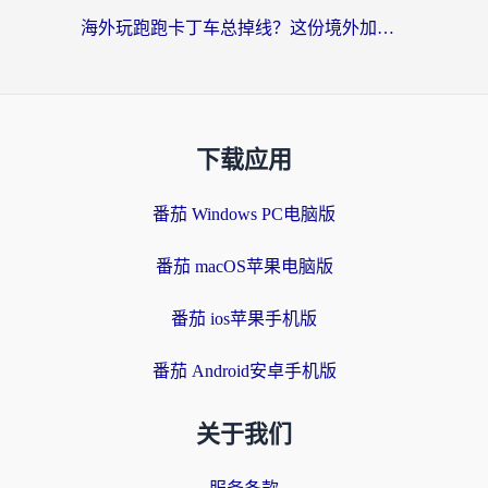
海外玩跑跑卡丁车总掉线？这份境外加速指南帮你零延迟漂移！
下载应用
番茄 Windows PC电脑版
番茄 macOS苹果电脑版
番茄 ios苹果手机版
番茄 Android安卓手机版
关于我们