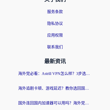
服务条款
隐私协议
应用权限
联系我们
最新资讯
海外党必看：Astrill VPN怎么样？3步选对回国加速器实现无缝刷剧玩游戏
海外追剧卡顿、游戏延迟？教你选回国加速器，附免费加速器试用一小时福利
国外连回国内加速器可以用吗？海外党亲测实用指南，解决追剧游戏卡顿难题