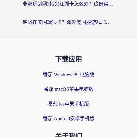
非洲玩剑网3指尖江湖卡怎么办？这份实测有效的国服游戏加速指南请收好
逆战在美国玩很卡？海外党国服游戏加速终极指南（附DNF宝可梦加速技巧）
下载应用
番茄 Windows PC电脑版
番茄 macOS苹果电脑版
番茄 ios苹果手机版
番茄 Android安卓手机版
关于我们