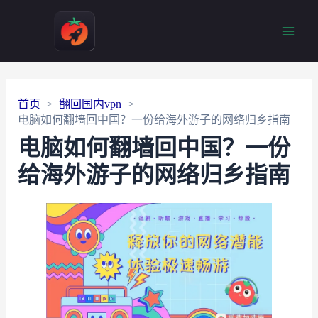
Main
Men
首页
翻回国内vpn
电脑如何翻墙回中国？一份给海外游子的网络归乡指南
电脑如何翻墙回中国？一份
给海外游子的网络归乡指南