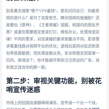
别急着去搜索“哪个VPN最快”。首先问问自己：你最常
用的是什么？是为了追爱奇艺、腾讯视频的独播剧？还
是要玩《原神》、《王者荣耀》国服，和国内的朋友开
黑？或者你需要稳定登录钉钉、微信办公，处理淘宝店
铺？不同的需求，对加速器的要求侧重点不同。影音需
求看重线路对视频平台的优化；游戏玩家则对延迟和丢
包率极度敏感；而处理金融业务，安全和稳定则是第一
位的。搞清这个，你才能避开那些泛泛而谈的广告，找
到真正适合你的那一款。
第二步：审视关键功能，别被花
哨宣传迷惑
市场上的回国加速器琳琅满目，宣传语一个比一个炫。