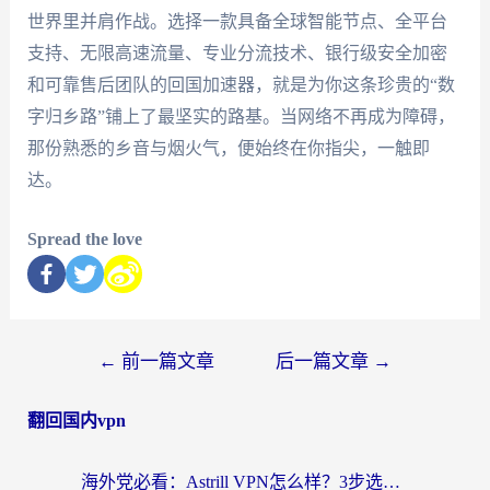
世界里并肩作战。选择一款具备全球智能节点、全平台
支持、无限高速流量、专业分流技术、银行级安全加密
和可靠售后团队的回国加速器，就是为你这条珍贵的“数
字归乡路”铺上了最坚实的路基。当网络不再成为障碍，
那份熟悉的乡音与烟火气，便始终在你指尖，一触即
达。
Spread the love
←
前一篇文章
后一篇文章
→
翻回国内vpn
海外党必看：Astrill VPN怎么样？3步选对回国加速器实现无缝刷剧玩游戏