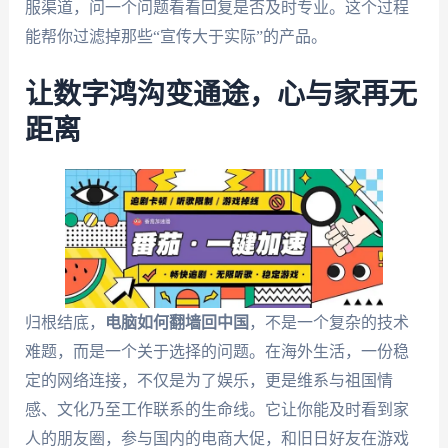
服渠道，问一个问题看看回复是否及时专业。这个过程
能帮你过滤掉那些“宣传大于实际”的产品。
让数字鸿沟变通途，心与家再无
距离
归根结底，
电脑如何翻墙回中国
，不是一个复杂的技术
难题，而是一个关于选择的问题。在海外生活，一份稳
定的网络连接，不仅是为了娱乐，更是维系与祖国情
感、文化乃至工作联系的生命线。它让你能及时看到家
人的朋友圈，参与国内的电商大促，和旧日好友在游戏