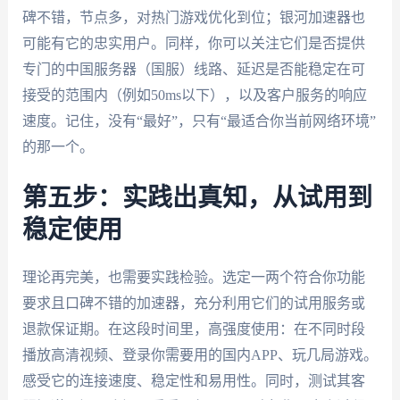
碑不错，节点多，对热门游戏优化到位；银河加速器也
可能有它的忠实用户。同样，你可以关注它们是否提供
专门的中国服务器（国服）线路、延迟是否能稳定在可
接受的范围内（例如50ms以下），以及客户服务的响应
速度。记住，没有“最好”，只有“最适合你当前网络环境”
的那一个。
第五步：实践出真知，从试用到
稳定使用
理论再完美，也需要实践检验。选定一两个符合你功能
要求且口碑不错的加速器，充分利用它们的试用服务或
退款保证期。在这段时间里，高强度使用：在不同时段
播放高清视频、登录你需要用的国内APP、玩几局游戏。
感受它的连接速度、稳定性和易用性。同时，测试其客