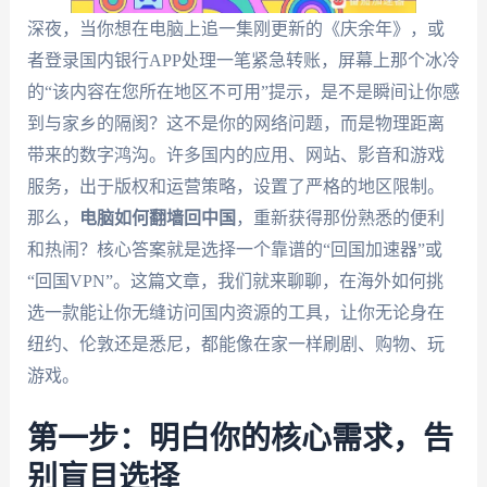
深夜，当你想在电脑上追一集刚更新的《庆余年》，或
者登录国内银行APP处理一笔紧急转账，屏幕上那个冰冷
的“该内容在您所在地区不可用”提示，是不是瞬间让你感
到与家乡的隔阂？这不是你的网络问题，而是物理距离
带来的数字鸿沟。许多国内的应用、网站、影音和游戏
服务，出于版权和运营策略，设置了严格的地区限制。
那么，
电脑如何翻墙回中国
，重新获得那份熟悉的便利
和热闹？核心答案就是选择一个靠谱的“回国加速器”或
“回国VPN”。这篇文章，我们就来聊聊，在海外如何挑
选一款能让你无缝访问国内资源的工具，让你无论身在
纽约、伦敦还是悉尼，都能像在家一样刷剧、购物、玩
游戏。
第一步：明白你的核心需求，告
别盲目选择