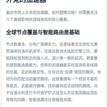
面对市场上众多的加速器，如何慧眼识珠？你需要关注
几个直接影响你游戏体验的核心要素。
全球节点覆盖与智能路由是基础
节点数量多、分布广是硬实力。这意味着无论你在北美
西海岸的洛杉矶求学，还是在欧洲大陆的巴黎工作，都
能轻松找到附近的接入点，减少第一跳的延迟。更重要
的是智能选路能力。优秀的加速器能实时监测各条线路
的负载、延迟和稳定性，在你点击“加速”按钮的瞬间，自
动为你匹配当前最优路径。这就像拥有一个经验丰富的
导航员，总能避开拥堵，找到最快抵达战场的路线。对
于在澳大利亚打不开金铲铲之战怎么办这类因路由混乱
导致的问题，智能选路往往是破局关键。