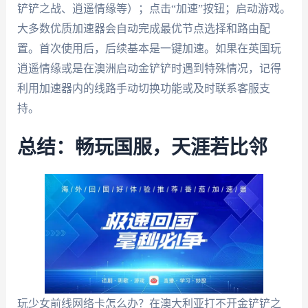
铲铲之战、逍遥情缘等）；点击“加速”按钮；启动游戏。
大多数优质加速器会自动完成最优节点选择和路由配
置。首次使用后，后续基本是一键加速。如果在英国玩
逍遥情缘或是在澳洲启动金铲铲时遇到特殊情况，记得
利用加速器内的线路手动切换功能或及时联系客服支
持。
总结：畅玩国服，天涯若比邻
玩少女前线网络卡怎么办？在澳大利亚打不开金铲铲之