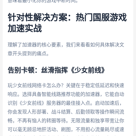
意味着最小化你的游戏中断时间。
针对性解决方案：热门国服游戏
加速实战
理解了加速器的核心要素，我们来看看如何具体解决文
章开头提到的痛点。
告别卡顿：丝滑指挥《少女前线》
玩少女前线网络卡怎么办？关键在于稳定低延迟和快速
响应。选择具备智能线路推荐功能的加速器，它能自动
识别《少女前线》服务器的最佳接入点。启动加速后，
你会发现人形部署、战斗结算、后勤领取等操作瞬间流
畅，不再有恼人的转圈等待。无限流量和独享带宽让你
可以毫无顾忌地肝活动、刷图，不用担心流量耗尽或速