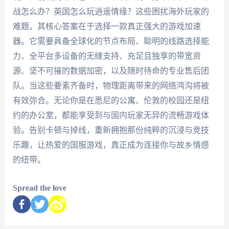
战怎么办？英国怎么玩逍遥情缘？这些困扰海外玩家的
难题，其核心答案在于选择一款真正强大的游戏加速
器。它需要具备全球化的节点布局、聪明的线路选择能
力、全平台多设备的无缝支持、充足且独享的带宽资
源、坚不可摧的数据加密，以及随时待命的专业售后团
队。当这些要素齐备时，物理距离带来的网络鸿沟将被
有效弥合。无论你是在悉尼的公寓、伦敦的校园还是纽
约的办公室，都能享受到与国内玩家无异的流畅游戏体
验。告别卡顿与掉线，重新拥抱那份纯粹的沉浸与竞技
乐趣，让热爱的国服游戏，真正成为连接你与故乡情感
的纽带。
Spread the love