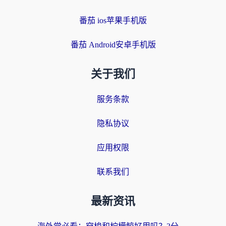
番茄 ios苹果手机版
番茄 Android安卓手机版
关于我们
服务条款
隐私协议
应用权限
联系我们
最新资讯