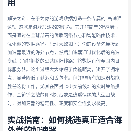
用
解决之道，在于为你的游戏数据打造一条专属的“高速通
道”。这就是游戏加速器的使命。它并非简单的“翻墙”，
而是通过在全球部署的优质网络节点和智能路由技术，
优化你的数据路径。原理大致如下：你的设备先连接到
加速器最近的海外节点，然后加速器通过优化后的高速
专线（而非拥挤的公共国际线路）将数据直传至国内目
标服务器。这个过程大大缩短了传输距离，避开了拥堵
点，显著降低了延迟和丢包率。但并非所有加速器都能
胜任这份工作，尤其在面对《少女前线》的实时策略操
作、金铲铲之战的即时对战或是逍遥情缘的大型团战
时，对加速器的稳定性、速度和安全性要求极高。
实战指南：如何挑选真正适合海
外党的加速器