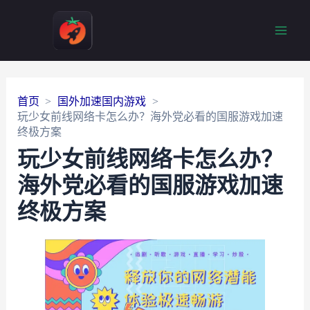
Main
Men
首页
国外加速国内游戏
玩少女前线网络卡怎么办？海外党必看的国服游戏加速
终极方案
玩少女前线网络卡怎么办？
海外党必看的国服游戏加速
终极方案