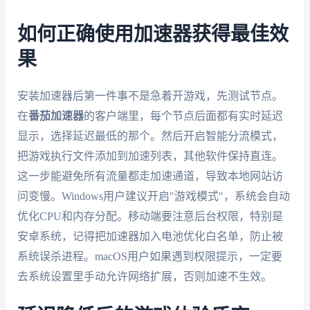
如何正确使用加速器获得最佳效
果
安装加速器后第一件事不是急着开游戏，先测试节点。
在
番茄加速器
的客户端里，每个节点后面都有实时延迟
显示，选择延迟最低的那个。然后开启智能分流模式，
把游戏执行文件添加到加速列表，其他软件保持直连。
这一步能避免所有流量都走加速通道，导致本地网站访
问变慢。Windows用户建议开启"游戏模式"，系统会自动
优化CPU和内存分配。移动端要注意后台权限，特别是
安卓系统，记得把加速器加入电池优化白名单，防止被
系统误杀进程。macOS用户如果遇到权限提示，一定要
去系统设置里手动允许网络扩展，否则加速不生效。