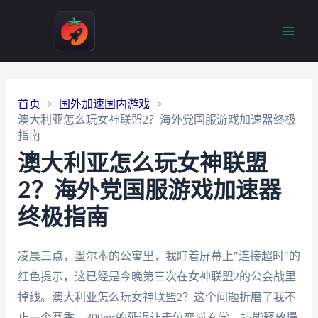
Main
Men
首页
国外加速国内游戏
澳大利亚怎么玩女神联盟2？海外党国服游戏加速器终极
指南
澳大利亚怎么玩女神联盟
2？海外党国服游戏加速器
终极指南
凌晨三点，墨尔本的公寓里，我盯着屏幕上"连接超时"的
红色提示，这已经是今晚第三次在女神联盟2的公会战里
掉线。澳大利亚怎么玩女神联盟2？这个问题折磨了我不
止一个赛季。300ms的延迟让走位变成玄学，技能释放慢