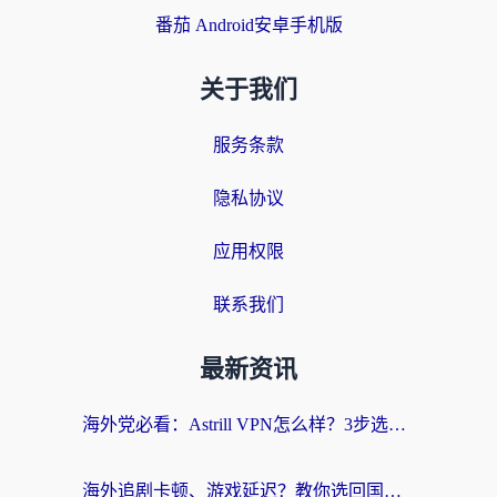
番茄 Android安卓手机版
关于我们
服务条款
隐私协议
应用权限
联系我们
最新资讯
海外党必看：Astrill VPN怎么样？3步选对回国加速器实现无缝刷剧玩游戏
海外追剧卡顿、游戏延迟？教你选回国加速器，附免费加速器试用一小时福利