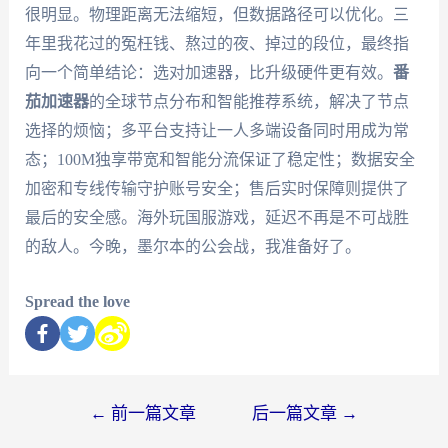
很明显。物理距离无法缩短，但数据路径可以优化。三
年里我花过的冤枉钱、熬过的夜、掉过的段位，最终指
向一个简单结论：选对加速器，比升级硬件更有效。
番
茄加速器
的全球节点分布和智能推荐系统，解决了节点
选择的烦恼；多平台支持让一人多端设备同时用成为常
态；100M独享带宽和智能分流保证了稳定性；数据安全
加密和专线传输守护账号安全；售后实时保障则提供了
最后的安全感。海外玩国服游戏，延迟不再是不可战胜
的敌人。今晚，墨尔本的公会战，我准备好了。
Spread the love
←
前一篇文章
后一篇文章
→