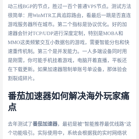
动三线BGP的节点，胜过一百个普通VPS节点。测试方法
很简单：用WinMTR工具追踪路由，看最后一跳是否直连
游戏服务器所在城市。第二个指标是协议优化。好的加
速器会针对TCP/UDP进行深度定制，特别是MOBA和
MMO这类频繁交互小数据包的游戏，需要智能分包和快
速重传机制。第三个是并发能力。一人多端设备同时用
是刚需，你可能手机挂着游戏，电脑开着直播，平板还
在下载更新。如果加速器限制单账号单设备，那体验会
割裂成碎片。
番茄加速器如何解决海外玩家痛
点
去年测试了
番茄加速器
，最初是被"智能推荐最优线路"这
个功能吸引。实际使用中，系统会根据我的实时网络状