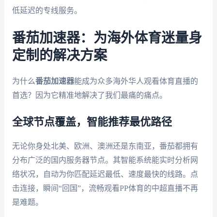
低延迟的专线服务。
番茄加速器：为海外体育迷量身
定制的解决方案
为什么
番茄加速器
能成为众多海外华人观看体育直播的
首选？因为它精准地解决了我们最痛的痛点。
全球节点覆盖，智能推荐最优路径
无论你身处北美、欧洲、澳洲还是东南亚，番茄都拥有
分布广泛的国内服务器节点。其智能系统能实时分析网
络状况，自动为你匹配延迟最低、速度最快的线路。点
击连接，瞬间“回国”，流畅观看PP体育的中超直播不再
是难题。