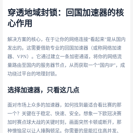
穿透地域封锁：回国加速器的核
心作用
解决方案的核心，在于让你的网络连接“看起来”是从国内
发出的。这需要借助专业的回国加速器（或称网络加速
器、VPN）。它通过建立一条加密通道，将你的网络流
量路由至国内的服务器节点，从而获取一个“国内IP”，成
功绕过平台的地理封锁。
选择加速器，只看这几点
面对市场上众多的加速器，如何找到最适合看比赛的那
一个？关键在于稳定、快速、安全。想象一下欧冠决赛
加时赛点球大战的关键时刻，画面突然卡顿或断开，那
种懊恼足以让人捶胸顿足。你需要的是能扛住高并发、