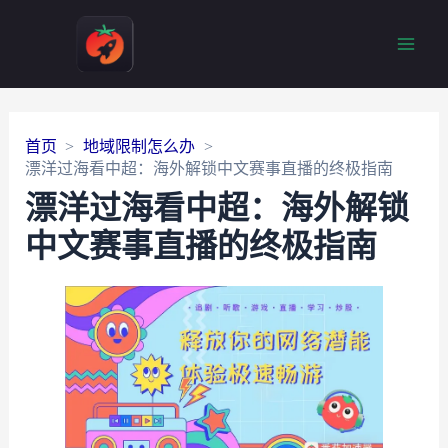
Main
Men
首页
地域限制怎么办
漂洋过海看中超：海外解锁中文赛事直播的终极指南
漂洋过海看中超：海外解锁
中文赛事直播的终极指南