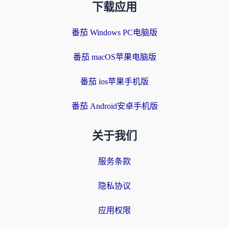
下载应用
番茄 Windows PC电脑版
番茄 macOS苹果电脑版
番茄 ios苹果手机版
番茄 Android安卓手机版
关于我们
服务条款
隐私协议
应用权限