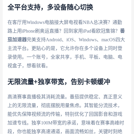
全平台支持，多设备随心切换
在客厅用Windows电脑接大屏电视看NBA总决赛？通勤
路上用iPhone刷奥运直播？回到家用iPad看欧冠集锦？
番
茄加速器
完美支持Android、iOS、Windows、macOS四大
主流平台。更贴心的是，它允许你在多个设备上同时登
录使用。一个账号，全家共享，手机、平板、电脑、电
视盒子，想看就看。
无限流量+独享带宽，告别卡顿缓冲
高清赛事直播极其消耗流量。番茄提供稳定、真正意义
上的无限流量，彻底摆脱用量焦虑。其智能分流技术，
能优先保障视频流的传输，特别优化了回国影音和游戏
加速专线。独享100M带宽的承诺，意味着在赛事高峰时
段，你也能独享高速通道，画面流畅如丝，关键时刻绝