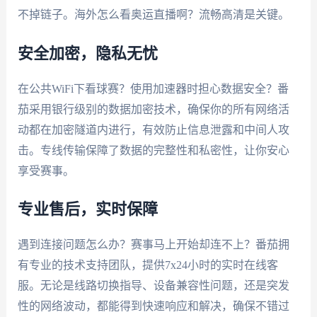
不掉链子。海外怎么看奥运直播啊？流畅高清是关键。
安全加密，隐私无忧
在公共WiFi下看球赛？使用加速器时担心数据安全？番
茄采用银行级别的数据加密技术，确保你的所有网络活
动都在加密隧道内进行，有效防止信息泄露和中间人攻
击。专线传输保障了数据的完整性和私密性，让你安心
享受赛事。
专业售后，实时保障
遇到连接问题怎么办？赛事马上开始却连不上？番茄拥
有专业的技术支持团队，提供7x24小时的实时在线客
服。无论是线路切换指导、设备兼容性问题，还是突发
性的网络波动，都能得到快速响应和解决，确保不错过