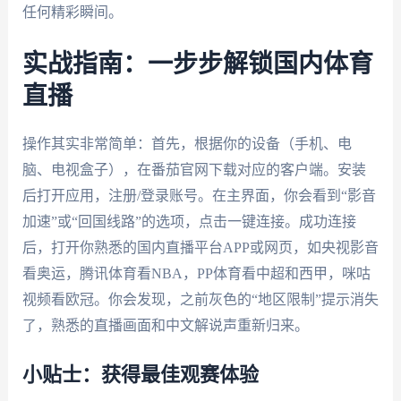
任何精彩瞬间。
实战指南：一步步解锁国内体育
直播
操作其实非常简单：首先，根据你的设备（手机、电
脑、电视盒子），在番茄官网下载对应的客户端。安装
后打开应用，注册/登录账号。在主界面，你会看到“影音
加速”或“回国线路”的选项，点击一键连接。成功连接
后，打开你熟悉的国内直播平台APP或网页，如央视影音
看奥运，腾讯体育看NBA，PP体育看中超和西甲，咪咕
视频看欧冠。你会发现，之前灰色的“地区限制”提示消失
了，熟悉的直播画面和中文解说声重新归来。
小贴士：获得最佳观赛体验