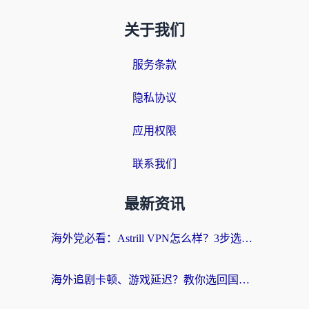
关于我们
服务条款
隐私协议
应用权限
联系我们
最新资讯
海外党必看：Astrill VPN怎么样？3步选对回国加速器实现无缝刷剧玩游戏
海外追剧卡顿、游戏延迟？教你选回国加速器，附免费加速器试用一小时福利