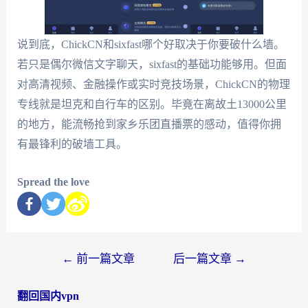
说到底，ChickCN和sixfast哪个好取决于你要破什么墙。
若只是偶尔微信文字聊天，sixfast的基础功能够用。但面
对高清视频、金融操作或实时竞技场景，ChickCN的物理
专线就是坦克和自行车的区别。毕竟在离故土13000公里
的地方，能流畅抢到家乡乐团直播票的感动，值得你拥
有最锋利的破墙工具。
Spread the love
←
前一篇文章
后一篇文章
→
翻回国内vpn