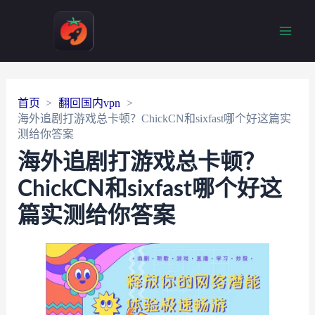
Main
Men
首页
翻回国内vpn
海外追剧打游戏总卡顿？ChickCN和sixfast哪个好这篇实
测给你答案
海外追剧打游戏总卡顿？
ChickCN和sixfast哪个好这
篇实测给你答案