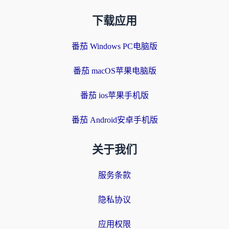
下载应用
番茄 Windows PC电脑版
番茄 macOS苹果电脑版
番茄 ios苹果手机版
番茄 Android安卓手机版
关于我们
服务条款
隐私协议
应用权限