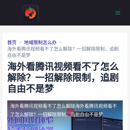
Main
Men
首页
地域限制怎么办
海外看腾讯视频看不了怎么解除？一招解除限制，追剧
自由不是梦
海外看腾讯视频看不了怎么
解除？一招解除限制，追剧
自由不是梦
海外看腾讯视频看不了怎么解除
海外看腾讯视频看不
了怎么解除？一招解除限制，追剧自由不是梦