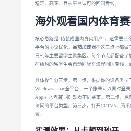
稳定、高速、且被平台认可的回国专线。
海外观看国内体育赛
核心思路是"伪装成国内真实用户"。这需要三个条件：
平台的协议优化。
番茄加速器
在这三点上都做
日韩等主要留学生聚集区，每个节点都配备了
在纽约的留学生会自动匹配东海岸回国专线，
具体操作分三步。第一步，根据你的设备类型
Windows、mac全平台，一个账号可以同
Apple TV都能同时观看不同赛事。第二步
访问的平台类型。第三步，打开CCTV5、腾
置。