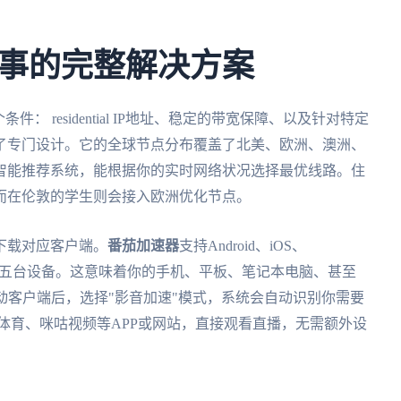
事的完整解决方案
 residential IP地址、稳定的带宽保障、以及针对特定
了专门设计。它的全球节点分布覆盖了北美、欧洲、澳洲、
智能推荐系统，能根据你的实时网络状况选择最优线路。住
而在伦敦的学生则会接入欧洲优化节点。
下载对应客户端。
番茄加速器
支持Android、iOS、
时登录五台设备。这意味着你的手机、平板、笔记本电脑、甚至
，启动客户端后，选择"影音加速"模式，系统会自动识别你需要
讯体育、咪咕视频等APP或网站，直接观看直播，无需额外设