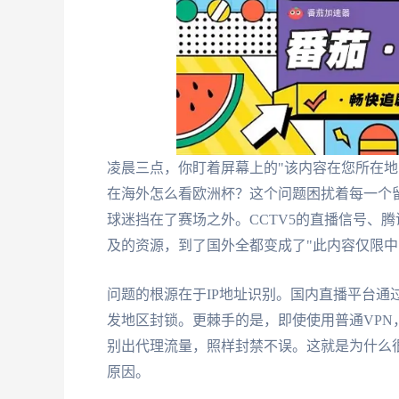
凌晨三点，你盯着屏幕上的"该内容在您所在地
在海外怎么看欧洲杯？这个问题困扰着每一个
球迷挡在了赛场之外。CCTV5的直播信号、
及的资源，到了国外全都变成了"此内容仅限中
问题的根源在于IP地址识别。国内直播平台通过
发地区封锁。更棘手的是，即使使用普通VPN，
别出代理流量，照样封禁不误。这就是为什么很
原因。