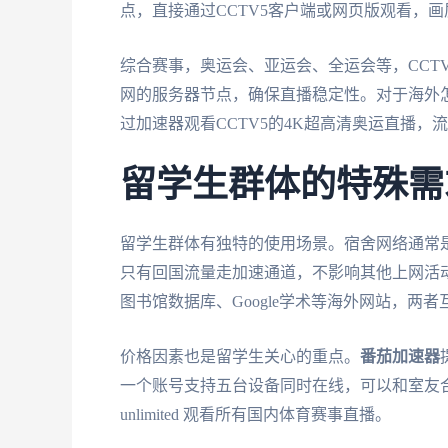
点，直接通过CCTV5客户端或网页版观看，
综合赛事，奥运会、亚运会、全运会等，CCT
网的服务器节点，确保直播稳定性。对于海外
过加速器观看CCTV5的4K超高清奥运直播，
留学生群体的特殊需
留学生群体有独特的使用场景。宿舍网络通常
只有回国流量走加速通道，不影响其他上网活动
图书馆数据库、Google学术等海外网站，两者
价格因素也是留学生关心的重点。
番茄加速器
一个账号支持五台设备同时在线，可以和室友
unlimited 观看所有国内体育赛事直播。