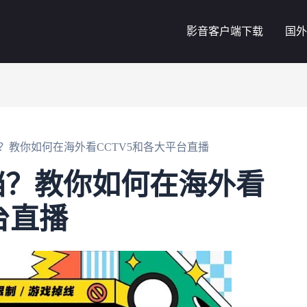
影音客户端下载
国外
？教你如何在海外看CCTV5和各大平台直播
挡？教你如何在海外看
台直播