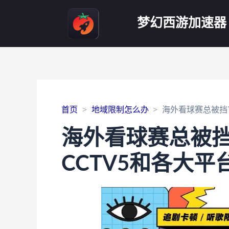
梦幻西游加速器
首页
地域限制怎么办
海外看球赛总被挡
海外看球赛总被
CCTV5和各大平