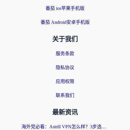
番茄 ios苹果手机版
番茄 Android安卓手机版
关于我们
服务条款
隐私协议
应用权限
联系我们
最新资讯
海外党必看：Astrill VPN怎么样？3步选对回国加速器实现无缝刷剧玩游戏