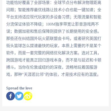
功能恰好覆盖了全部场景：全球节点分布解决物理距离
问题；智能推荐最优线路让技术小白也能一键加速；全
平台支持适应现代玩家的多设备习惯；无限流量和智能
分流保证体验不降级；100M独享带宽让影音游戏两不
误；数据加密和售后保障则提供了长期使用的安全感。
那些还在纠结国外玩火箭联盟会卡吗，或者研究英国打
街头篮球怎么提速最快的玩家，本质上需要的不是某个
软件，而是一套完整的网络优化解决方案。选对工具，
跨国游戏才能真正回归游戏本身，而不是与延迟和卡顿
搏斗。当你在伦敦或纽约的深夜，流畅地玩着国服游
戏，那种"天涯若比邻"的体验，才是技术应有的温度。
Spread the love