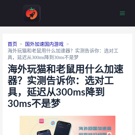
Main
Men
首页
国外加速国内游戏
海外玩猫和老鼠用什么加速器？实测告诉你：选对工
具，延迟从300ms降到30ms不是梦
海外玩猫和老鼠用什么加速
器？实测告诉你：选对工
具，延迟从300ms降到
30ms不是梦