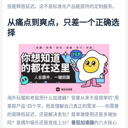
技能释放延迟。这不是标准化产品能提供的定制服务。
从痛点到爽点，只差一个正确选
择
海外玩猫和老鼠用什么加速器？答案从来不是简单的"用
某款产品"四个字。而是理解自己真正的需求——你需要
的是降低延迟，还是解决丢包？是单端使用还是多端协
同？是偶尔娱乐还是竞技上分？
番茄加速器
的六大核心