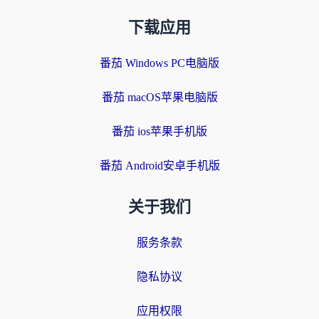
下载应用
番茄 Windows PC电脑版
番茄 macOS苹果电脑版
番茄 ios苹果手机版
番茄 Android安卓手机版
关于我们
服务条款
隐私协议
应用权限