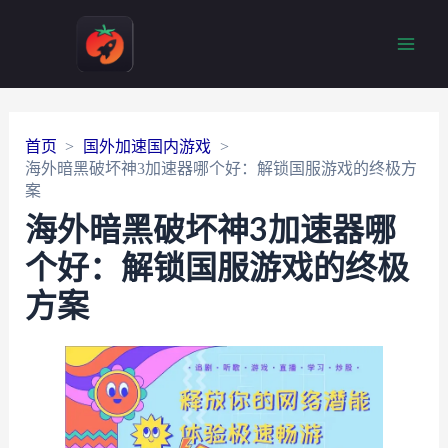
Main
Men
首页
国外加速国内游戏
海外暗黑破坏神3加速器哪个好：解锁国服游戏的终极方
案
海外暗黑破坏神3加速器哪
个好：解锁国服游戏的终极
方案