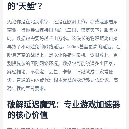
的“天堑”？
无论你是在北美求学，还是在欧洲工作，亦或是旅居东
南亚，当你尝试连接国内的《三国：谋定天下》服务器
时，数据包需要跨越千山万水。这漫长的物理距离直接
导致了不可避免的网络延迟。200ms甚至更高的延迟，在
瞬息万变的战场上，足以让你错失良机，饮恨败北。更
别提复杂的国际网络环境，数据包可能绕道多个国家，
路径拥堵、不稳定，丢包、卡顿、掉线就成了家常便
饭。普通的VPN或代理根本无法解决游戏对低延迟、高
稳定性的严苛要求。
破解延迟魔咒：专业游戏加速器
的核心价值