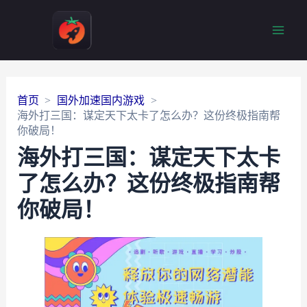
Main
Men
首页
国外加速国内游戏
海外打三国：谋定天下太卡了怎么办？这份终极指南帮
你破局！
海外打三国：谋定天下太卡
了怎么办？这份终极指南帮
你破局！