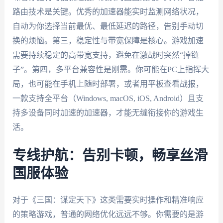
路由技术是关键。优秀的加速器能实时监测网络状况，
自动为你选择当前最优、最低延迟的路径，告别手动切
换的烦恼。第三，稳定性与带宽保障是核心。游戏加速
需要持续稳定的高带宽支持，避免在激战时突然“掉链
子”。第四，多平台兼容性是刚需。你可能在PC上指挥大
局，也可能在手机上随时部署，或者用平板查看战报，
一款支持全平台（Windows, macOS, iOS, Android）且支
持多设备同时加速的加速器，才能无缝衔接你的游戏生
活。
专线护航：告别卡顿，畅享丝滑
国服体验
对于《三国：谋定天下》这类需要实时操作和精准响应
的策略游戏，普通的网络优化远远不够。你需要的是游