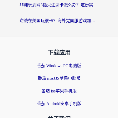
非洲玩剑网3指尖江湖卡怎么办？这份实测有效的国服游戏加速指南请收好
逆战在美国玩很卡？海外党国服游戏加速终极指南（附DNF宝可梦加速技巧）
下载应用
番茄 Windows PC电脑版
番茄 macOS苹果电脑版
番茄 ios苹果手机版
番茄 Android安卓手机版