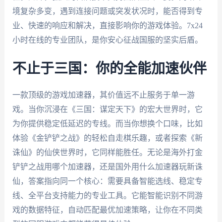
境复杂多变，遇到连接问题或突发状况时，能否得到专
业、快速的响应和解决，直接影响你的游戏体验。7x24
小时在线的专业团队，是你安心征战国服的坚实后盾。
不止于三国：你的全能加速伙伴
一款顶级的游戏加速器，其价值远不止服务于单一游
戏。当你沉浸在《三国：谋定天下》的宏大世界时，它
为你提供稳定低延迟的专线。而当你想换个口味，比如
体验《金铲铲之战》的轻松自走棋乐趣，或者探索《新
诛仙》的仙侠世界时，它同样能胜任。无论是海外打金
铲铲之战用哪个加速器，还是国外用什么加速器玩新诛
仙，答案指向同一个核心：需要具备智能选线、稳定专
线、全平台支持能力的专业工具。它能智能识别不同游
戏的数据特征，自动匹配最优加速策略，让你在不同类