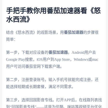
手把手教你用番茄加速器看《怒
水西流》
结合《怒水西流》的观影场景，用
番茄加速器
的步骤很
简单：
第一步，下载对应设备的
番茄加速器
。Android用户去
Google Play搜索，iOS用户到App Store，Windows或mac
用户可访问番茄官网下载客户端。
第二步，注册登录账号。输入手机号就能完成注册，还
能选择短期或长期套餐，满足不同需求。
第三步，选择回国影音专线。打开APP后，在线路列表找
到“回国影音专线”——这是为优酷、咪咕等视频平台优化