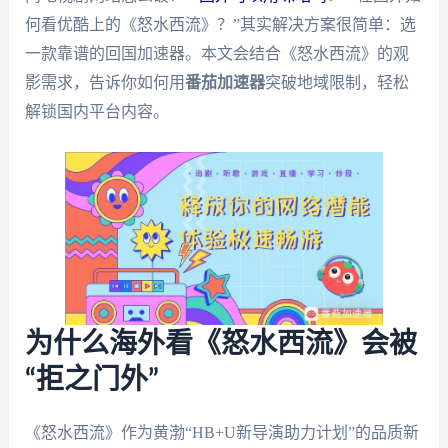
何看优酷上的《怒水西流》？”其实解决方案很简单：选
一款靠谱的回国加速器。本文会结合《怒水西流》的观
影需求，告诉你如何用
番茄加速器
突破地域限制，轻松
解锁国内平台内容。
为什么海外看《怒水西流》会被
“拒之门外”
《怒水西流》作为黄渤“HB+U新导演助力计划”的品质新