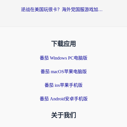
逆战在美国玩很卡？海外党国服游戏加速终极指南（附DNF宝可梦加速技巧）
下载应用
番茄 Windows PC电脑版
番茄 macOS苹果电脑版
番茄 ios苹果手机版
番茄 Android安卓手机版
关于我们